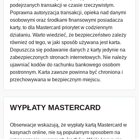
podejrzanych transakcji w czasie rzeczywistym.
Poprawna autoryzacja transakcji, opieka nad danymi
osobowymi oraz środkami finansowymi posiadacza
karty, to dla Mastercard priorytet w codziennym
działaniu. Warto wiedzieć, że bezpieczeństwo zależy
również od tego, w jaki sposób używana jest karta.
Dopuszcza się podawanie danych z karty jedynie na
zabezpieczonych stronach internetowych. Nie należy
ujawniać kodów do rachunku bankowego osobom
postronnym. Karta zawsze powinna być chroniona i
przechowywana w bezpiecznym miejscu.
WYPŁATY MASTERCARD
Obserwacje wskazują, że wypłaty kartą Mastercard w
kasynach online, nie są popularnym sposobem na