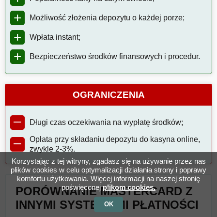
+
Możliwość złożenia depozytu o każdej porze;
+
Wpłata instant;
+
Bezpieczeństwo środków finansowych i procedur.
OGRANICZENIA
–
Długi czas oczekiwania na wypłatę środków;
Opłata przy składaniu depozytu do kasyna online,
–
zwykle 2-3%.
Korzystając z tej witryny, zgadasz się na używanie przez nas
plików cookies w celu optymalizacji działania strony i poprawy
komfortu użytkowania. Więcej informacji na naszej stronię
poświęconej
plikom cookies.
PORÓWNANIE MASTERCARD Z
INNYMI SYSTEMAMI PŁATNOŚCI
OK