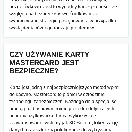
bezgotówkowo. Jest to wygodny kanał płatności, ze
względu na bezpieczeństwo środków oraz
wypracowane strategie postępowania w przypadku
wystąpienia różnego rodzaju problemów.
CZY UŻYWANIE KARTY
MASTERCARD JEST
BEZPIECZNE?
Karta jest jedną z najbezpieczniejszych metod wpłat
do kasyno. Mastercard to pionier w dziedzinie
technologii zabezpieczeń. Każdego dnia specjaliści
pracują nad usprawnieniem procedur dotyczących
ochrony użytkownika. Firma wykorzystuje
zaawansowane systemy jak 3D Secure, tokenizację
danych oraz sztuczną inteligencję do wykrywania