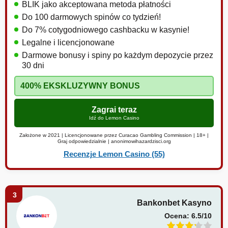
BLIK jako akceptowana metoda płatności
Do 100 darmowych spinów co tydzień!
Do 7% cotygodniowego cashbacku w kasynie!
Legalne i licencjonowane
Darmowe bonusy i spiny po każdym depozycie przez
30 dni
400% EKSKLUZYWNY BONUS
Zagrai teraz
Idź do Lemon Casino
Założone w 2021 | Licencjonowane przez Curacao Gambling Commission | 18+ |
Graj odpowiedzialnie | anonimowihazardzisci.org
Recenzje Lemon Casino (55)
3
Bankonbet Kasyno
Ocena:
6.5
/10