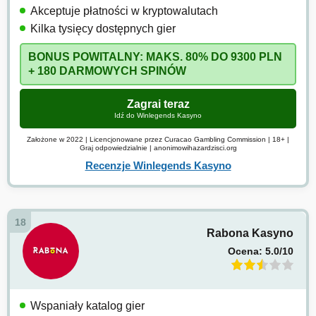
Akceptuje płatności w kryptowalutach
Kilka tysięcy dostępnych gier
BONUS POWITALNY: MAKS. 80% DO 9300 PLN
+ 180 DARMOWYCH SPINÓW
Zagrai teraz
Idź do Winlegends Kasyno
Założone w 2022 | Licencjonowane przez Curacao Gambling Commission | 18+ |
Graj odpowiedzialnie | anonimowihazardzisci.org
Recenzje Winlegends Kasyno
18
Rabona Kasyno
Ocena:
5.0
/10
Wspaniały katalog gier