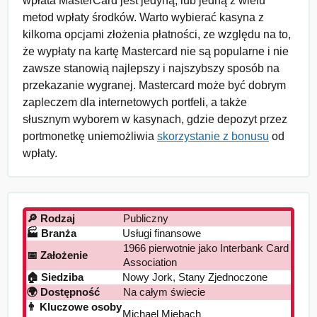
wpłata MasterCard jest jedyną, lub jedną z wielu
metod wpłaty środków. Warto wybierać kasyna z
kilkoma opcjami złożenia płatności, ze względu na to,
że wypłaty na kartę Mastercard nie są popularne i nie
zawsze stanowią najlepszy i najszybszy sposób na
przekazanie wygranej. Mastercard może być dobrym
zapleczem dla internetowych portfeli, a także
słusznym wyborem w kasynach, gdzie depozyt przez
portmonetkę uniemożliwia
skorzystanie z bonusu
od
wpłaty.
🔎 Rodzaj
Publiczny
🏭 Branża
Usługi finansowe
1966 pierwotnie jako Interbank Card
📅 Założenie
Association
🏠 Siedziba
Nowy Jork, Stany Zjednoczone
🌍 Dostępność
Na całym świecie
👨 Kluczowe osoby
Michael Miebach