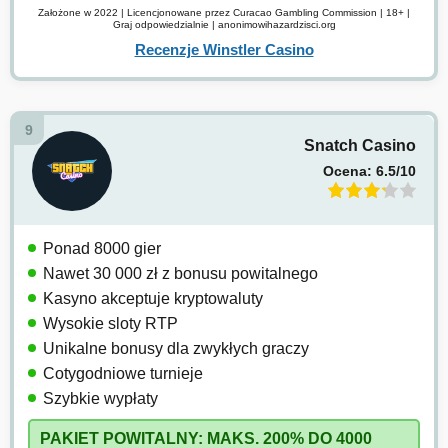
Założone w 2022 | Licencjonowane przez Curacao Gambling Commission | 18+ |
Graj odpowiedzialnie | anonimowihazardzisci.org
Recenzje Winstler Casino
9
Snatch Casino
Ocena:
6.5
/10
Ponad 8000 gier
Nawet 30 000 zł z bonusu powitalnego
Kasyno akceptuje kryptowaluty
Wysokie sloty RTP
Unikalne bonusy dla zwykłych graczy
Cotygodniowe turnieje
Szybkie wypłaty
PAKIET POWITALNY: MAKS. 200% DO 4000