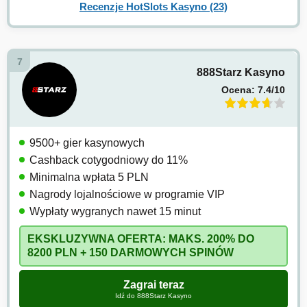
Recenzje HotSlots Kasyno (23)
7
888Starz Kasyno
Ocena:
7.4
/10
9500+ gier kasynowych
Cashback cotygodniowy do 11%
Minimalna wpłata 5 PLN
Nagrody lojalnościowe w programie VIP
Wypłaty wygranych nawet 15 minut
EKSKLUZYWNA OFERTA: MAKS. 200% DO
8200 PLN + 150 DARMOWYCH SPINÓW
Zagrai teraz
Idź do 888Starz Kasyno