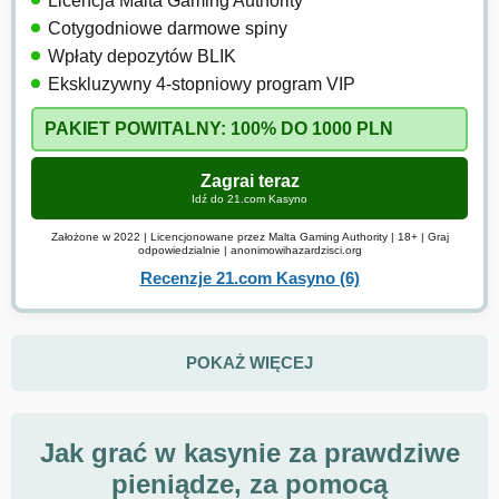
Licencja Malta Gaming Authority
Cotygodniowe darmowe spiny
Wpłaty depozytów BLIK
Ekskluzywny 4-stopniowy program VIP
PAKIET POWITALNY: 100% DO 1000 PLN
Zagrai teraz
Idź do 21.com Kasyno
Założone w 2022 | Licencjonowane przez Malta Gaming Authority | 18+ | Graj
odpowiedzialnie | anonimowihazardzisci.org
Recenzje 21.com Kasyno (6)
POKAŻ WIĘCEJ
Jak grać w kasynie za prawdziwe
pieniądze, za pomocą