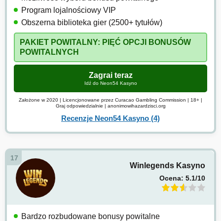
Program lojalnościowy VIP
Obszerna biblioteka gier (2500+ tytułów)
PAKIET POWITALNY: PIĘĆ OPCJI BONUSÓW
POWITALNYCH
Zagrai teraz
Idź do Neon54 Kasyno
Założone w 2020 | Licencjonowane przez Curacao Gambling Commission | 18+ |
Graj odpowiedzialnie | anonimowihazardzisci.org
Recenzje Neon54 Kasyno (4)
17
Winlegends Kasyno
Ocena:
5.1
/10
Bardzo rozbudowane bonusy powitalne