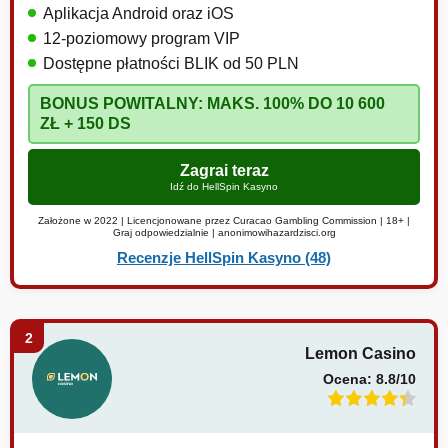
Aplikacja Android oraz iOS
12-poziomowy program VIP
Dostępne płatności BLIK od 50 PLN
BONUS POWITALNY: MAKS. 100% DO 10 600
ZŁ + 150 DS
Zagrai teraz
Idź do HellSpin Kasyno
Założone w 2022 | Licencjonowane przez Curacao Gambling Commission | 18+ |
Graj odpowiedzialnie | anonimowihazardzisci.org
Recenzje HellSpin Kasyno (48)
2
Lemon Casino
Ocena:
8.8
/10