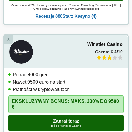
Założone w 2020 | Licencjonowane przez Curacao Gambling Commission | 18+ |
Graj odpowiedzialnie | anonimowihazardzisci.org
Recenzje 888Starz Kasyno (4)
8
Winstler Casino
Ocena:
6.4
/10
Ponad 4000 gier
Nawet 9500 euro na start
Płatności w kryptowalutach
EKSKLUZYWNY BONUS: MAKS. 300% DO 9500
€
Zagrai teraz
Idź do Winstler Casino