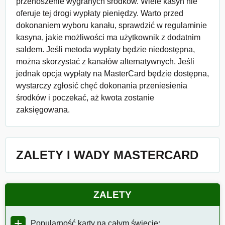
przenoszenie wygranych środków. Wiele kasyn nie
oferuje tej drogi wypłaty pieniędzy. Warto przed
dokonaniem wyboru kanału, sprawdzić w regulaminie
kasyna, jakie możliwości ma użytkownik z dodatnim
saldem. Jeśli metoda wypłaty będzie niedostępna,
można skorzystać z kanałów alternatywnych. Jeśli
jednak opcja wypłaty na MasterCard będzie dostępna,
wystarczy zgłosić chęć dokonania przeniesienia
środków i poczekać, aż kwota zostanie
zaksięgowana.
ZALETY I WADY MASTERCARD
ZALETY
+
Popularność karty na całym świecie;