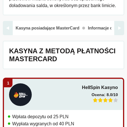
doładowania salda, w określonym przez bank limicie.
Kasyna posiadające MasterCard
Informacje ogólne
KASYNA Z METODĄ PŁATNOŚCI
MASTERCARD
1
HellSpin Kasyno
Ocena:
8.0
/10
Wpłata depozytu od 25 PLN
Wypłata wygranych od 40 PLN