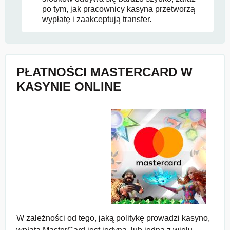
po tym, jak pracownicy kasyna przetworzą
wypłatę i zaakceptują transfer.
PŁATNOŚCI MASTERCARD W
KASYNIE ONLINE
W zależności od tego, jaką politykę prowadzi kasyno,