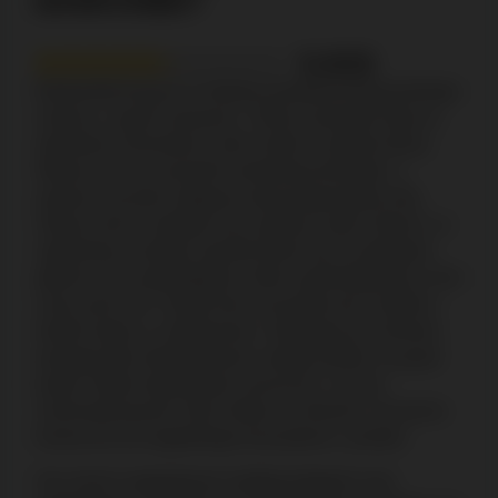
BANKONBET
5.4/10
Bankonbet kasyno to idealny przykład funkcjonalnego
serwisu z grami losowymi. Twórcy postawili tutaj na
absolutny minimalizm, jeśli chodzi o projekt strony.
Witryna nie ma wyraźnie określonej tematyki, a
oprawa wizualna odgrywa tutaj drugorzędną rolę.
Sekcja menu znajduje się w górnej części ekranu i w
najprostszy możliwy sposób dzieli się na kategorie
główne oraz podkategorie, które wyświetlają się w linii
zaraz pod nimi. Dzięki temu wszystko jest czytelne i
bardzo łatwe w użytkowaniu. Nawigacji po serwisie
pomaga fakt zlokalizowania całego portalu na język
polski. Warto tutaj jednak zaznaczyć, że przy
zminimalizowaniu ilości tekstu na ekranie, nie jest to
konieczne do wygodnego korzystania z portalu.
Gry można segregować według kategorii oraz