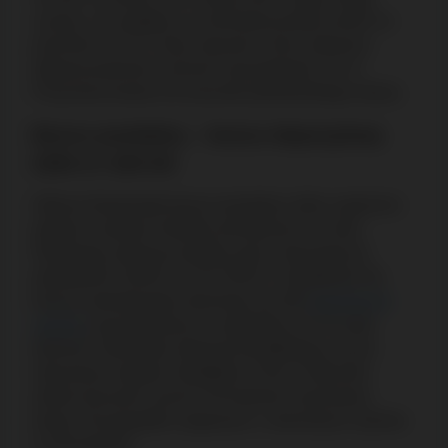
szansę. Ze względu na minimalną kwotę zwrotu na
poziomie 22,5 zł, żeby otrzymać zwrot, pierwszy
depozyt powinien wynosić przynajmniej 113 zł.
Przyznana kwota ma warunek jednokrotnego obrotu.
Bonus powitalny – bonus depozytowy
2250 zł i 200 DS
Główny Bankonbet bonus powitalny, który zapewnia
potężny zastrzyk środków pieniężnych na start.
Realizując pierwszą wpłatę, gracz otrzymuje jej
podwojenie (100%), aż do 2250 zł. Dodatkowo do
bonusu pieniężnego otrzymuje się 200
darmowych
spinów
, przyznawanych w pakietach po 20 sztuk
dziennie. Minimalny depozyt kwalifikujący się do
otrzymania obydwu dodatków to 90 zł. Warunek
obrotu bonusem wynosi 35-krotność otrzymanej
kwoty. W przypadku wygranych z darmowych spinów
to 40-krotność.