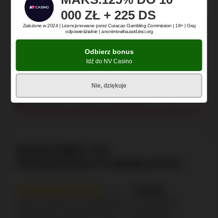
zł
zł
000 ZŁ + 225 DS
60 – 20 000
60 – 2
Założone w 2024 | Licencjonowane przez Curacao Gambling Commission | 18+ | Graj
Ethereum
natychmiast
0%
zł
zł
odpowiedzialnie | anonimowihazardzisci.org
Odbierz bonus
Revolut
50 – 8000 zł
natychmiast
0%
60 – 4 
Idź do NV Casino
Visa
50 – 8000 zł
natychmiast
0%
60 – 4 
Nie, dziękuje
40 – 1
MasterCard
50 – 8000 zł
natychmiast
0%
zł
BANKONBET NA
URZĄDZENIACH MOBILNYCH
7.6/10
Twórcy serwisu nie podjęli decyzji o stworzeniu
dedykowanej aplikacji do gier – zamiast tego