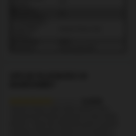
x35
bonusem
🎰 Dostawcy
35+
oprogramowania
📱 Kompatybilne z
urządzeniami
Android, iPhone, iPad
mobilnymi
🎲 Liczba gier
2000+
🆘 Wsparcie
Czat na żywo 24/7
OPCJE PŁATNOŚCI W
BANKONBET
6.4/10
Operator serwisu zrobił solidne badanie rynku i
zaproponował Polakom popularne w kraju metody
płatności. Dzięki temu Bankonbet opinie są bardzo
pozytywne. Minimalna wpłata to 40 zł (wartość ta