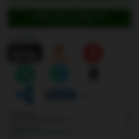
Odbierz bonus i zagraj teraz
Idź do Bankonbet Kasyno
PŁATNOŚCI
+ 2 Więcej
Wiarygodność
5.8
Funkcjonalność
5.4
Promocje
5.5