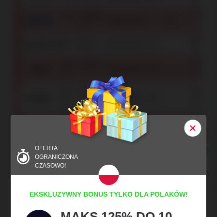
zł
50 – 10 500
60 – 2
MiFinity
natychmiast
0%
zł
zł
60 – 20
Paysafecard
60 – 4000 zł
natychmiast
0%
zł
60 – 20 000
60 – 20
Jeton
natychmiast
0%
zł
zł
60 – 20 000
60 – 20
Neteller
natychmiast
0%
zł
zł
60 – 20 000
60 – 20
Skrill
natychmiast
0%
zł
zł
OFERTA
135 – 20 000
180 – 
Bitcoin
natychmiast
0%
OGRANICZONA
zł
zł
CZASOWO!
60 – 20 000
60 – 2
Tether
natychmiast
0%
zł
zł
EKSKLUZYWNY BONUS TYLKO DLA POLAKÓW!
60 – 20 000
60 – 2
MAKS.125% DO 10
Litecoin
natychmiast
0%