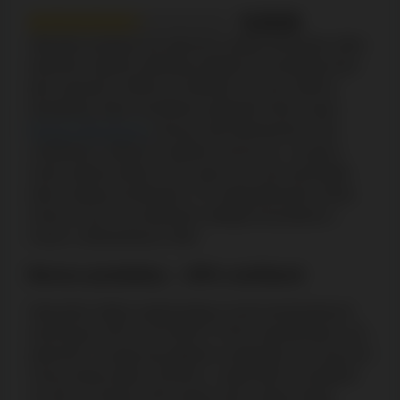
5.5/10
Operator postarał się stworzyć system bonusów, który
powinien spełnić potrzeby praktycznie każdego fana
gier losowych. Można to dostrzec już przy ofercie
powitalnej, która umożliwia wybranie trzech opcji:
bonusu dla kasyna
, bonusu dla bukmachera oraz
cashbacku. Należy tu jednak zaznaczyć, że gracz
może wybrać jedną z tych opcji, po czym pozostałe
dwie zostaną anulowane. Po zarejestrowaniu konta
można liczyć na możliwość stałego korzystania z
innych, odnawialnych ofert.
Bonus powitalny – 20% cashback
Specjalna oferta zapewniająca zwrot ewentualnych,
wynoszący 20% aż do 900 zł. W ten sposób gracz ma
pewność, że jego początkowa rozgrywka ma znacznie
niższy próg ryzyka. W końcu, nawet jeśli coś pójdzie
nie tak, to zawsze 20% kwoty wróci, dając drugą