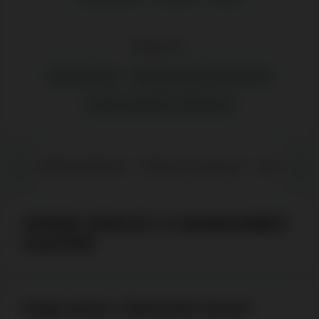
Ekspert w:
Strategia treści
Recenzje kasyn internetowych
Trendy hazardowe i wiadomości
Metody płatności
Bonusy i promocje
Sloty
G
OPINIE GRACZY O BANKONBET
KASYNO
Dodaj opinię o Bankonbet Kasyno