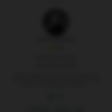
Jacek Michałski
4.2
Ekspert ds. kasyn i gier
Uniwersytet Warszawski
Magister finansów, rachunkowości i ubezpieczeń na
Uniwersytecie Warszawskim, doświadczony w analizie
finansowej i strategii na rynku iGamingu
167 artykułów
Kontakty
Opinie