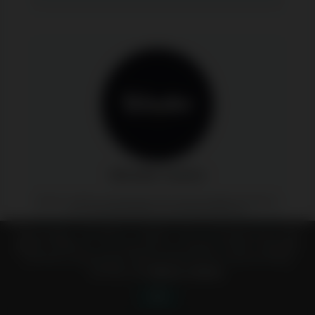
Winstler Casino
Założone w 2022 | Licencjonowane przez Curacao Gambling Commission |
18+ | Graj odpowiedzialnie | anonimowihazardzisci.org
Korzystając z tej witryny, zgadasz się na używanie przez nas
Recenzje Winstler Casino
plików cookies w celu optymalizacji działania strony i poprawy
komfortu użytkowania. Więcej informacji na naszej stronię
poświęconej
plikom cookies.
OK