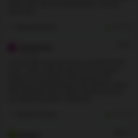
Świetne sloty i bonusy, szybkie płatności – dla mnie
ekstra opcja!
Bankonbet Kasyno
0
0
7.0
modzelewski
27.01.2025
Szczerze? Mam mieszane uczucia co do Bank On Bet
Casino. Lobby z grami jest okej, ale już na przykład
bonusy nie robią wrażenia. Mało promocji i zbyt
wygórowane wymogi obrotowe, moim zdaniem. Jedno z
wielu przeciętnych kasyn, których ostatnio namnożyło
się w polskiej przestrzeni internetowej…………
Bankonbet Kasyno
0
0
10.0
puchacz