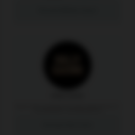
Recenzje 888Starz Kasyno
Dolly Casino
Założone w 2022 | Licencjonowane przez Anjouan Gaming Authority | 18+ |
Graj odpowiedzialnie | anonimowihazardzisci.org
Recenzje Dolly Casino