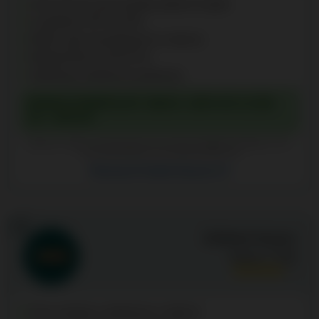
10% bonusu przy każdej wpłacie krypto
Cashback VIP do 20%
6000+ gier hazardowych w ofercie
Wpłaty BLIK od 50 PLN
Aplikacja Android do pobrania
BONUS POWITALNY: MAKS. 100% DO 12 000
ZŁ + 225 DS
Założone w 2025 | Licencjonowane przez Curacao Gambling Commission | 18+ |
Graj odpowiedzialnie | anonimowihazardzisci.org
Recenzje Fonbet Kasyno (7)
28
Golisimo Kasyno
Ocena:
7.7
/10
Dwa rodzaje cashbacku w ofercie