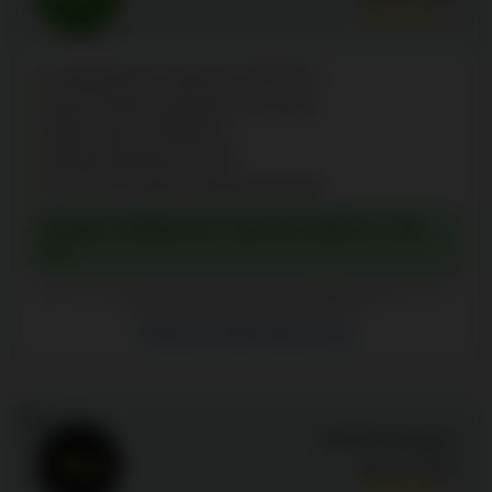
Cotygodniowy reload do 1000 PLN
Dwa rodzaje cashbacku co tydzień
8000+ gier w bibliotece
Wpłaty depozytu od 10 €
Licencja Curaçao Gaming Authority
PAKIET POWITALNY: 100% DO 1500 ZŁ + 100
DS
Założone w 2012 | Licencjonowane przez Curacao Gambling Commission | 18+ |
Graj odpowiedzialnie | anonimowihazardzisci.org
Recenzje LSbet Kasyno (17)
24
Spinline Kasyno
Ocena:
7.8
/10