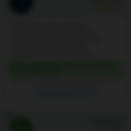
Ocena:
7.8
/10
Ponad 10 tysięcy gier hazardowych
Całkowicie spolszczona witryna kasyna
Rozbudowany program lojalnościowy VIP
50 free spinów za darmo co tydzień
Cotygodniowy bonus reload do 3150 zł
BONUS POWITALNY: 100% DO 2250 ZŁ + 200
DS + 1 BONUS CRAB
Założone w 2024 | Licencjonowane przez Curacao Gambling Commission | 18+ |
Graj odpowiedzialnie | anonimowihazardzisci.org
Recenzje BetAlice Kasyno (9)
23
LSbet Kasyno
Ocena:
7.8
/10