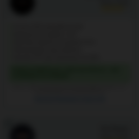
Ocena:
8.3
/10
Ponad 3 000 automatów do gier
Błyskawiczne wypłaty w 24h
Minimalny depozyt w wysokości 50 zł
Wielowalutowe opcje płatności
Wysokie RTP gier kasynowych do 99%
BONUS POWITALNY: 150% DO 6750 ZŁ + 200
DARMOWYCH SPINÓW
Założone w 2023 | Licencjonowane przez Curacao Gambling Commission | 18+ |
Graj odpowiedzialnie | anonimowihazardzisci.org
Recenzje Revolution Casino (10)
18
Vox Kasyno
Ocena:
8.2
/10