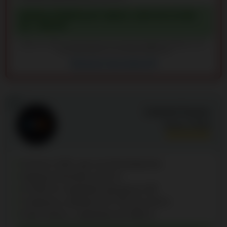
BONUS POWITALNY: MAKS. 125% DO 15 000
ZŁ + 300 DS
Założone w 2025 | Licencjonowane przez Curacao Gambling Commission | 18+ |
Graj odpowiedzialnie | anonimowihazardzisci.org
Recenzje Yep Casino (9)
4
LolaJack Kasyno
Ocena:
9.6
/10
Ponad 11 000+ gier od 120 dostawców
Depozyt minimalny od 22 zł
22 500 zł w nagrodach dla graczy VIP
Codzienny cashback VIP 15% do 1125 zł
Koła Fortuny z nagrodami do 4500 zł