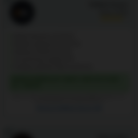
HellSpin Kasyno
Ocena:
8.0
/10
Wpłata depozytu od 25 PLN
Wypłata wygranych od 40 PLN
Aplikacja Android oraz iOS
12-poziomowy program VIP
Dostępne płatności BLIK od 50 PLN
BONUS POWITALNY: MAKS. 100% DO 10 600
ZŁ + 150 DS
Założone w 2022 | Licencjonowane przez Curacao Gambling Commission | 18+ |
Graj odpowiedzialnie | anonimowihazardzisci.org
Recenzje HellSpin Kasyno (48)
21
Hugo Casino