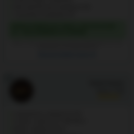
Niski obrót bonusem powitalnym 30x
7 poziomów w programie VIP
BONUS POWITALNY: MAKS. 125% DO 44 000
ZŁ + 350 DARMOWYCH SPINÓW
Założone w 2024 | Licencjonowane przez Anjouan Gaming Authority | 18+ | Graj
odpowiedzialnie | anonimowihazardzisci.org
Recenzje Opabet Casino (4)
30
Sankra Kasyno
Ocena:
7.7
/10
Cotygodniowy cashback do 15%
Turnieje z pulami do 27 000 000 zł
Wpłaty i wypłaty od 45 zł