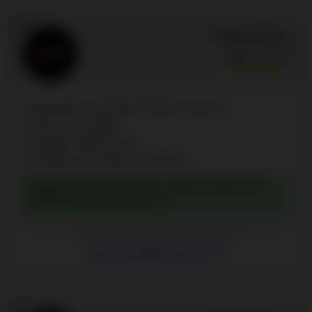
13
GGBet Kasyno
Ocena:
8.7
/10
Biblioteka ponad 8000 zabaw losowych
Bonus bez wpłaty
Szybkie płatności Blik
Dedykowana aplikacja mobilna
EKSKLUZYWNY BONUS: 100% DO 200 $ OD
PIERWSZEGO DEPOZYTU
Założone w 2016 | Licencjonowane przez Curacao Gambling Commission | 18+ |
Graj odpowiedzialnie | anonimowihazardzisci.org
Recenzje GGBet Kasyno (17)
14