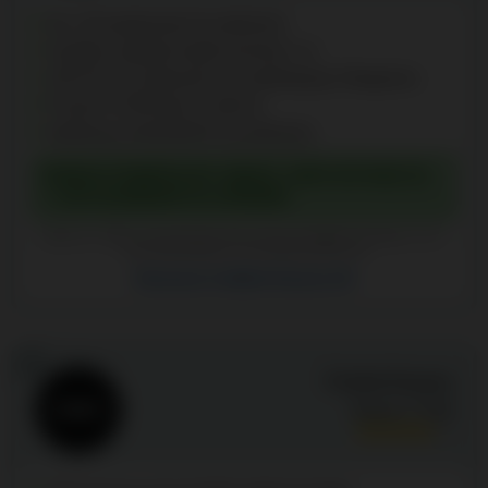
Ok. 30 kryptowalut do płatności
Szybkie wypłaty krypto poniżej 1 zł
100 DS bez depozytu za subskrypcję Telegramu
Ponad 14 000 gier w ofercie
Aplikacja Android/iOS do pobrania
BONUS POWITALNY: MAKS. 100% DO 6422 ZŁ
+ 150 DARMOWYCH SPINÓW
Założone w 2025 | Licencjonowane przez Curacao Gambling Commission | 18+ |
Graj odpowiedzialnie | anonimowihazardzisci.org
Recenzje Coldbet Kasyno (6)
27
Fonbet Kasyno
Ocena:
7.7
/10