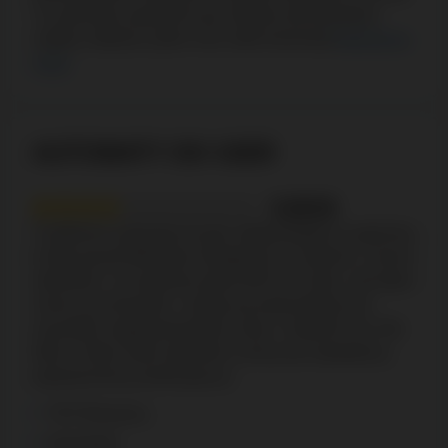
To automaty, popularne gry stołowe jak blackjack,
ruletka, bakarat, poker oraz setki transmisji
kasyna na
żywo
.
AUTOMATY DO GIER
3.8/10
To głównie automaty do gier odpowiadają za ogromną
liczbę ponad 8000 gier dostępnych w kasynie i można
stwierdzić, że stanowią około 90% tej liczby. Jak łatwo
można się domyślić, znajdą się tutaj praktycznie
wszystkie najpopularniejsze sloty z ostatnich lat. Oto
kilka z hitów, które aktualnie cieszą się największą
popularnością wśród graczy:
TNT Bonanza,
Gemmed!,