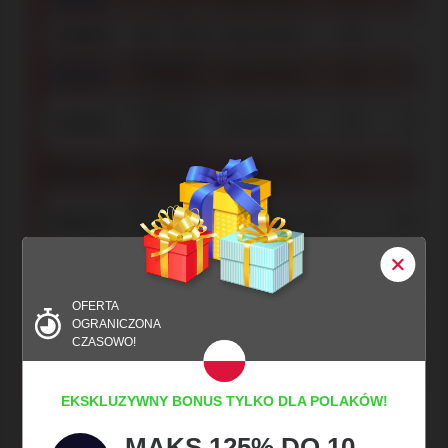
zł
CashLib
100 – 750 zł
natychmiast
0%
–
0,001 BTC –
Bitcoin
natychmiast
0%
250 zł
12 500 zł
0,36 LTC –
Litecoin
natychmiast
0%
250 zł
12 500 zł
0,015 ETH –
Ethereum
natychmiast
0%
250 zł
12 500 zł
260 DODE –
Dogecoin
natychmiast
0%
250 zł 
12 500 zł
316 TRX –
TRON
natychmiast
0%
250 zł 
12 500 zł
OFERTA
50 ADA – 12
Cardano
natychmiast
0%
250 zł 
OGRANICZONA
500 zł
CZASOWO!
43 XRP – 12
Ripple
natychmiast
0%
250 zł 
500 zł
EKSKLUZYWNY BONUS TYLKO DLA POLAKÓW!
Bank
100 – 12 500
natychmiast
0%
–
Transfer
zł
MAKS.125% DO 10