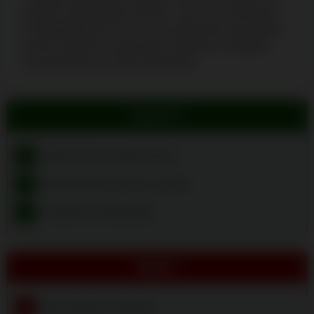
centrum wyświetlają się dane – gry, oraz informacje.
Przeglądanie gier oraz ich wyszukiwanie jest bardzo
proste. Wystarczy skorzystać z głównych kategorii,
wyszukiwarki oraz filtra dostawców.
ZALETY
+
Nowoczesny projekt strony
+
Wyszukiwanie gier po nazwie
+
Przyjemna kolorystyka
WADY
–
Brak aplikacji mobilnej