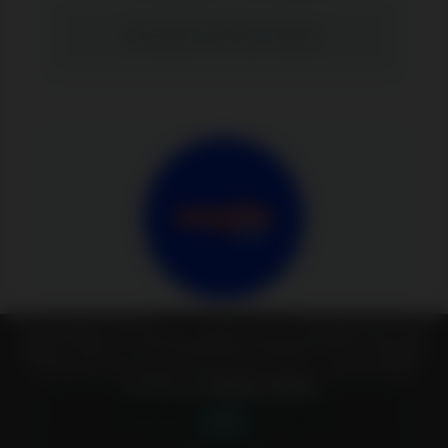
Recenzje PariPesa Kasyno
VulkanBet Kasyno
Korzystając z tej witryny, zgadasz się na używanie przez nas
plików cookies w celu optymalizacji działania strony i poprawy
Założone w 2019 | Licencjonowane przez Curacao Gambling Commission |
komfortu użytkowania. Więcej informacji na naszej stronię
18+ | Graj odpowiedzialnie | anonimowihazardzisci.org
poświęconej
plikom cookies.
Recenzje VulkanBet Kasyno
OK