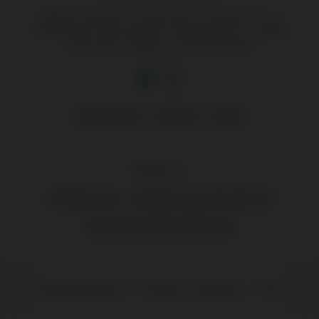
Magister finansów, rachunkowości i ubezpieczeń na
Uniwersytecie Warszawskim, doświadczony w analizie
finansowej i strategii na rynku iGamingu
167 artykułów
Kontakty
Opinie
Ekspert w:
Strategia treści
Recenzje kasyn internetowych
Trendy hazardowe i wiadomości
Metody płatności
Bonusy i promocje
Sloty
G