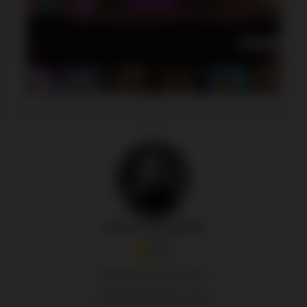
Jacek Michałski
4.2
Ekspert ds. kasyn i gier
Uniwersytet Warszawski