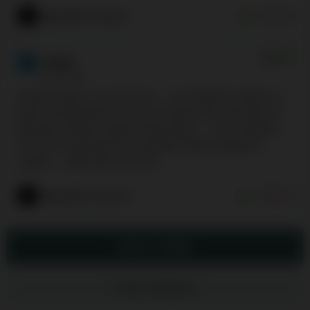
HappySlots Kasyno
0
0
6.0
sobik
05.02.2025
spoko kasyno i nic poza tym… są ciekawsze miejsca z
grami hazardowymi w necie bo tutaj mam wrażenie że
operator niezbyt rozwija swoją ofertę… no ale ogólnie
nie mam zastrzeżeń bo wszystko działa sprawnie i
szybko… takie 6/10 dla mnie
HappySlots Kasyno
0
0
DODAJ OPINIĘ
POKAŻ WIĘCEJ