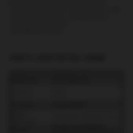
która umożliwi połączenie przez czat na żywo.
Ponadto można skorzystać z opcji „KONTAKT”, gdzie
zamieszczono informacje o możliwości pisania
wiadomości e-mail na adres
support@happyslots.com.
FAKTY, STATYSTYKI I DANE
💰 Właściciel
DMG Solutions B.V.
❗️ Platforma
Własny
📄 Licencja
Curacao 365/JAZ
📨 Adres
Pareraweg 45, Willemstad, Curacao
rejestracyjny
90+ gier, w tym Badminton,
⚽ Sporty
Baseball, Hokej na lodzie i Rzutki