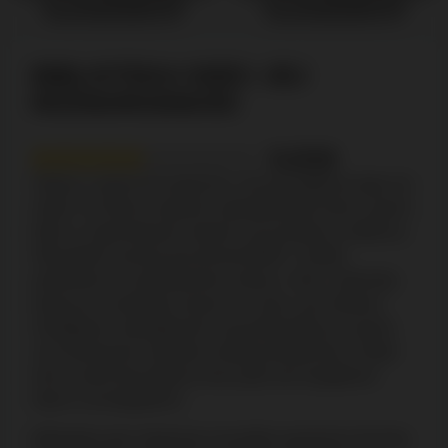
| 18+ | Graj odpowiedzialnie |
| 18+ | Graj odpowiedzialnie |
anonimowihazardzisci.org
anonimowihazardzisci.org
BIBLIOTEKA GIER I JEJ
RÓŻNORODNOŚĆ
5.2/10
Sekcja z grami jest ogromna, ale początkowo tego nie
widać, bo twórcy sprytnie zaprojektowali dział z grami,
który w najmniejszym stopniu nie przytłacza odbiorcy.
Wszystkich pozycji jest ponad 8000 i zostały
podzielone na podstawowe sekcje: nowe, automaty,
klasyczne automaty, kasyno na żywo, gry stołowe.
Dodatkowo udostępniono wyszukiwarkę po nazwie
oraz filtrowanie wyników według dostawców. Dzięki
temu nawet tak potężna baza gier jest wyjątkowo
łatwa w przeglądaniu.
Biblioteka gier obejmuje wszystkie popularne formaty.