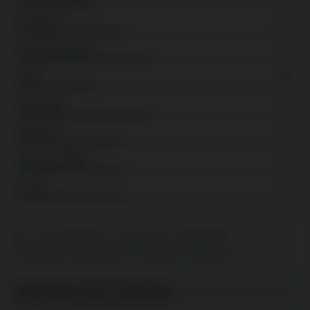
Promocje
4.3
Oprogramowanie
5.4
Sloty
3.8
Oferta gier
5.2
Płatności
4.7
Wersja mobilna
4.7
Pomoc
4.3
Autor:
Jacek Michałski
Zaktualizowano:
13.05.2026
Jak oceniamy kasyna online?
Informacje o reklamach
INFORMACJE OGÓLNE