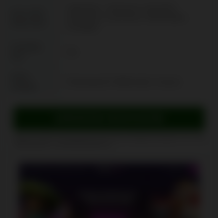
HapySpins, YaaCasino, QuickSlot,
Inne marki
HeyCasino, LyraCasino, SlotParadise,
właściciela
ProntoBet
Certyfikat
Tak
SSL
Adres
Pareraweg 45, Willemstad, Curacao
siedziby
ZAREJESTRUJ SIĘ W KASYNIE
Założone w 2023 | Licencjonowane przez Curacao Gambling Commission | 18+ | Graj
odpowiedzialnie | anonimowihazardzisci.org