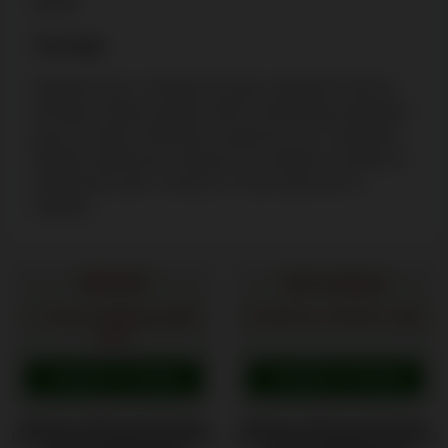
obrotu.
Turnieje
Operator wraz z dostawcami gier, regularnie tworzą
różnego rodzaju turnieje, które umożliwiają wygrywać
jeszcze więcej. Wystarczy zapoznać się z zasadami
takiego wydarzenia, dołączyć do zabawy w jednej ze
wskazanych gier i walczyć z innymi graczami o
nagrody.
1000 EUR
10% Cashback
1. depozyt
200% do 1000
Codzienny cashback:
10%
EUR
ODWIEDŹ STRONĘ
ODWIEDŹ STRONĘ
Założone w 2023 | Licencjonowane
Założone w 2023 | Licencjonowane
przez Curacao Gambling Commission
przez Curacao Gambling Commission