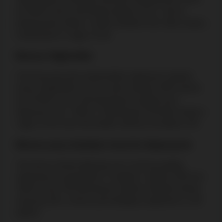
do 4000 zł przy minimalnej wpłacie 20 zł. Jest to
jednorazowa oferta z niskim obrotem 20x, który należy
zrealizować w ciągu 14 dni.
Bonus Highroller
Przeznaczony dla zwolenników większych stawek
bonus HighRoller w Vox Casino oferuje 100% premii
do 20 000 zł oraz 100 darmowych spinów przy
depozycie min. 1000 zł. Obowiązuje 30-krotny obrót w
ciągu 14 dni oraz limit stawki zależny od statusu VIP.
Bonus przy każdym trzecim depozycie
Ten bonus reload aktywuje się co trzecią wpłatę
wykonaną na przestrzeni 72 godzin i oferuje 150% do
1000 zł oraz 150 darmowych spinów. Warunki obrotu
wynoszą 30x, a bonus jest dostępny regularnie co 48
godzin.