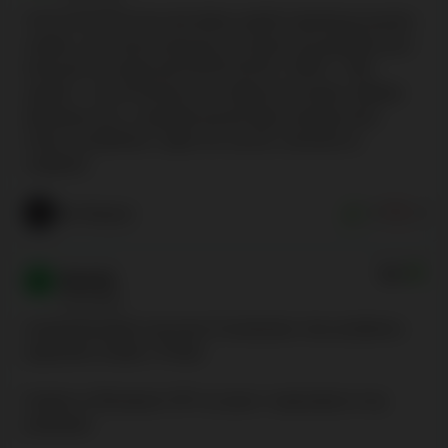
VOX KASYNO tooo był dobry wybór! rejestracja poszła
szybko, ale musze przyznac że troche sie gubiłam przy
bonusach bo tego jest DUŻO DUZO. 200% + 500
spinów – brzmi kosmicznie i faktycznie działa. Wpłata
błyskawiczna, a wypłata poszła tego samego dnia.
Gram na telefonie i apka nie zacina, serioooo to
rzadkość.
Vox Kasyno
0
0
9.0
Bartek
02.03.2026
Zarejestrowałem się przez Facebooka i bez problemu
wpłaciłem środki z Polski.
Grałem w Blackjack VIP na żywo i naprawdę mi się
podobało.