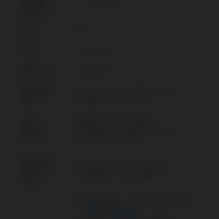
wypłaty
0 – 3 godziny
środków
RTP
97%
VIP
3 poziomów
Właściciel
Udwin B.V.
Certyfikat
Tak, szyfrowanie 256-bitowe od
SSL
Google Trust Services
Αgias Zonis, 25, Nicolau
Adres
Pentadromos Center, lokal 165,
siedziby
Limassol, Cypr, 3027
Dostawcy
Pragmatic Play
Vivogaming
・
・
kasyn na
Endorphina
Spinomenal
・
żywo
Nowe kasyna
・
Kasyna na pieniądze
・
Kasyna mobilne
・
Kasyna z szybkimi wypłatami
・