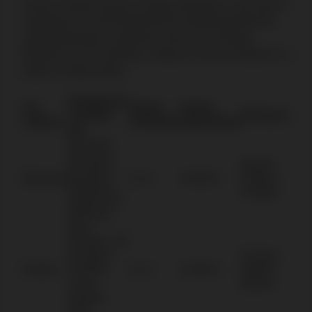
Kasyno oferuje ponad 120 gier stołowych i karcianych
bazujących na technologii RNG. Wśród dostawców
oprogramowania znajdziesz firmy 1x2 Gaming,
Betsoft oraz KA Gaming, a tytuły te można testować za
darmo w trybie demo.
Dostępność
Gra
Stawka
Stawka
rodzajów
Dostawcy
stołowa
minimalna
maksymalna
gry
American
Blackjack,
Betsoft,
European
Blackjack
0,1 zł
10 000 zł
Platipus,
Blackjack,
Evoplay
Single Deck
Blackjack
Maxi
Roulette, VIP
European
Evoplay,
Ruletka
Roulette,
0,1 zł
10 000 zł
Belatra,
Lucky
Betsoft
Roulette
500x