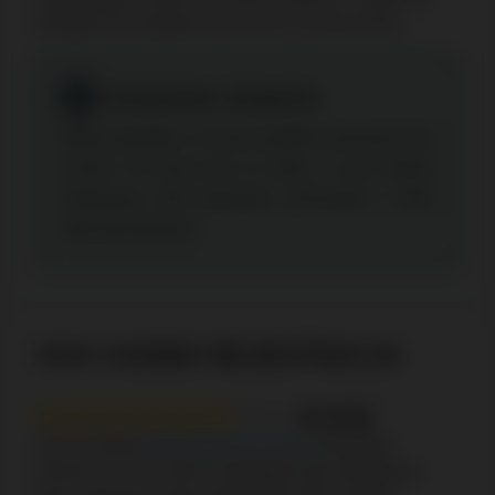
dostępne do wypłaty od razu po ich przyznaniu.
Komentarz eksperta
Warto pamiętać, że poszczególne promocje Vox
Casino nie łączą się ze sobą, co jest istotną
informacją, jeśli planujesz skorzystać z kilku
ofert bonusowych.
VOX CASINO REJESTRACJA
8.1/10
Jak na każde
legalne kasyno online
przystało,
również w Vox Casino wymagana jest rejestracja.