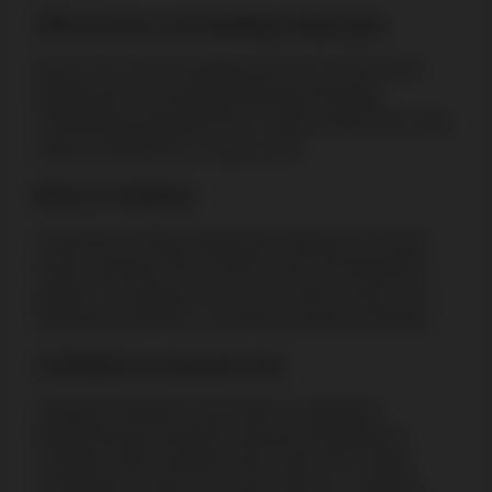
30% bonusu od każdego depozytu
Bonus Vox Casino dostępny jest też w formie 30%
doładowania do każdego depozytu Wymaga
minimalnego depozytu 60 zł, a także obrotu 30x, który
należy zrealizować w ciągu 14 dni.
Bonus środowy
Z tej premii możesz skorzystać wyłącznie w każdą
środę, zyskując 95% do 850 zł oraz 30 darmowych
spinów, o ile wpłacisz min. 60 zł. Bonus wiąże się z
30-krotnym obrotem i 14 dniami ważności promocji.
Cashback w kasynie Vox
Osiąganie kolejnych poziomów w programie
lojalnościowym pozwala otrzymać powiększony
cashback, który wynieść może maks. 8%. Kwotą
uzyskanego zwrotu nie musisz obracać - środki są