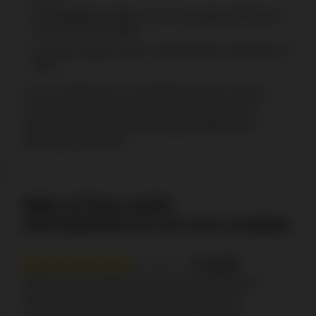
Potwierdzenie adresu, np. na wyciągu bankowym
lub rachunku za prąd.
Czasami zdjęcie selfie z dokumentem tożsamości w
dłoni.
Czas oczekiwania na weryfikację danych wynosi
zwykle od 24 do 48 godzin, ale zdarzają się też
opóźnienia, gdy kasyno wymaga dodatkowych
informacji od klienta.
BIBLIOTEKA GIER
HAZARDOWYCH W VOX CASINO
7.1/10
Oferta gier hazardowych w kasynie Vox Casino
obejmuje ponad 5000 tytułów, wśród których
znajdziesz około 280 gier na żywo, 120 gier