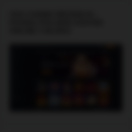
VOX CASINO RECENZJA –
POZNAJ POLSKIE KASYNO
ONLINE Z BLISKA