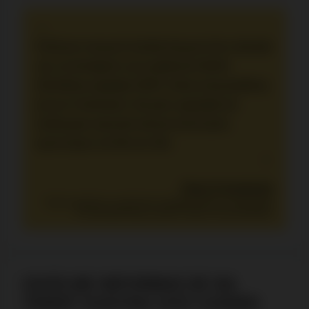
“
Podczas naszych testów kasyna Vox okazało
się, że dostępne są tu płatności BLIK.
Zleciliśmy wypłatę USDT, którą otrzymaliśmy
już po 5 minutach. Na plus wypadły też
atrakcyjne warunki obrotu bonusami,
wynoszące od 20x do 30x.
”
Klara Czerwinska
Tytuł magistra w zakresie projektowanie i rozwój gier
ze specjalizacją w grach kasyn internetowych
OGÓLNE INFORMACJE NA
TEMAT KASYNA VOX CASINO