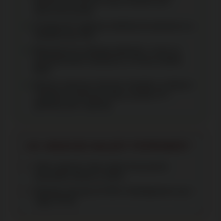
któremu poruszanie się po kasynie jest
dziecinnie proste.
Dostępność aplikacji mobilnej do pobrania na
Android oraz iOS.
Błyskawiczna obsługa płatności, w tym za
pośrednictwem lubianych w Polsce kodów
BLIK.
Możesz otworzyć skrzynie skarbów, w których
znajdziesz darmowe spiny, punkty CP i
gotówkę jako nagrodę.
CO JESZCZE NALEŻY POPRAWIĆ?
Tylko wybrane sloty online liczą się do
warunków obrotu w 100%.
Wypłaty powyżej 42 000 zł obsługiwane są w
ciągu 30 dni.