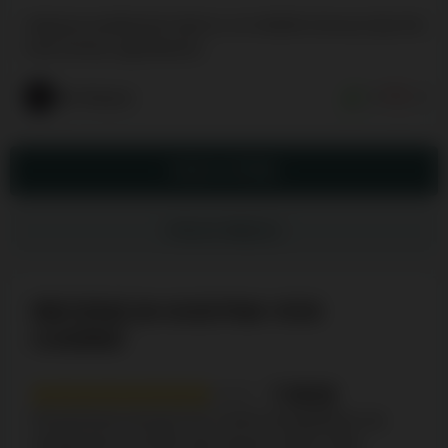
Jedynym problemem było to, że niektóre bonusy były dla
mnie trochę zagmatwane.
Vox Kasyno
0
0
DODAJ OPINIĘ
POKAŻ WIĘCEJ
RECENZJA KASYNA VOX
CASINO
7.9/10
W poniższej recenzji Vox Casino przyglądamy się
dostępnemu od 2024 roku kasyno online, które