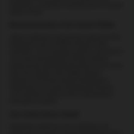
hazardowe, a osiągnięcie drugiego poziomu wymaga
jedynie 100 pkt.
Reszta bonusów w Vox Casino Polska
Aktywni użytkownicy mogą również sięgnąć po kilka
dodatkowych premii. Niektóre dostępne są dla
wszystkich, a inne wymagają od gracza, aby wpisał w
Vox Casino kod promocyjny. Naszym zdaniem
brakuje jednak ogólnodostępnej oferty na Vox Casino
bonus bez depozytu, który mógłby stanowić
atrakcyjne rozszerzenie pakietu powitalnego. Z
drugiej strony, na uwagę zasługują tutaj Skrzynie,
czyli możliwość zakupu paczek z ekskluzywnymi
promocjami w kasynie.
Vox Casino bonus reload
Najbardziej wartościowy bonus gotówkowy dla
stałych graczy pozwala otrzymać doładowanie 100%