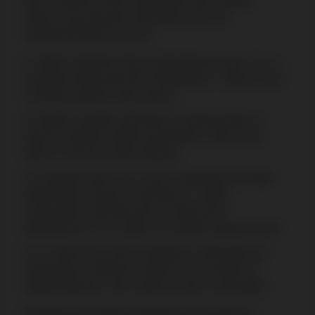
Nam założenie konta zajęło tylko dwie minuty!
Zobacz, jak sprawnie przebrnąć przez ten
nieskomplikowany proces:
Otwórz oficjalną stronę internetową kasyna Vox, a
następnie kliknij przycisk „Rejestracja”, umieszczony
w prawym górnym rogu ekranu.
Wybierz sposób utworzenia nowego profilu za
pomocą mediów społecznościowych, albo przez
adres e-mail lub numer telefonu.
W drugim kroku Vox Casino rejestracja wymaga
dodatkowych danych osobowych, a także
zaznaczenia oświadczenia o ukończeniu
pełnoletniości oraz zgody na warunki regulaminowe.
Po utworzeniu konta zostaniesz automatycznie
zalogowany i będziesz mógł od razu przejść do
wpłaty depozytu, aby rozpocząć grę na pieniądze.
Pamiętaj, aby podać prawdziwe dane podczas