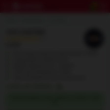
2
Główna
Ranking kasyn
Vox Kasyno
VOX KASYNO
8.2/10
Renomowany właściciel marki (Uniarise Limited)
Zwroty gotówki cashback do 8%
Wypłaty wygranych już w 3 godziny
5 000+ gier hazardowych w lobby
Około 50 dostawców maszyn kasynowych
KLIKNIJ, ABY ODEBRAĆ
Pakiet Powitalny: maks. 200% do 10 000 zł + 500
DS