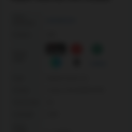
Strona
voxcasino.com
internetowa
Premiera
2024
Metody
wpłaty
+ 4 Więcej
Email
help@voxcasino.com
Licencja
Curacao, OGL/2024/817/0708
Czat na żywo
Tak
Liczba gier
5 000+
Termin