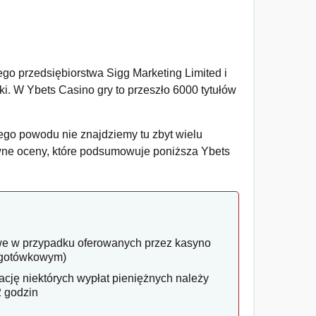
ego przedsiębiorstwa Sigg Marketing Limited i
ski. W Ybets Casino gry to przeszło 6000 tytułów
tego powodu nie znajdziemy tu zbyt wielu
ywne oceny, które podsumowuje poniższa Ybets
e w przypadku oferowanych przez kasyno
 gotówkowym)
zację niektórych wypłat pieniężnych należy
 godzin