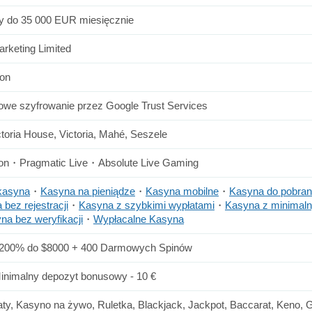
y do 35 000 EUR miesięcznie
arketing Limited
on
towe szyfrowanie przez Google Trust Services
toria House, Victoria, Mahé, Seszele
on
Pragmatic Live
Absolute Live Gaming
・
・
kasyna
・
Kasyna na pieniądze
・
Kasyna mobilne
・
Kasyna do pobran
bez rejestracji
・
Kasyna z szybkimi wypłatami
・
Kasyna z minimal
na bez weryfikacji
・
Wypłacalne Kasyna
200% do $8000 + 400 Darmowych Spinów
Minimalny depozyt bonusowy - 10 €
ty, Kasyno na żywo, Ruletka, Blackjack, Jackpot, Baccarat, Keno, 