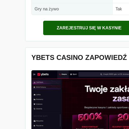
Gry na żywo
Tak
ZAREJESTRUJ SIĘ W KASYNIE
YBETS CASINO ZAPOWIEDŹ