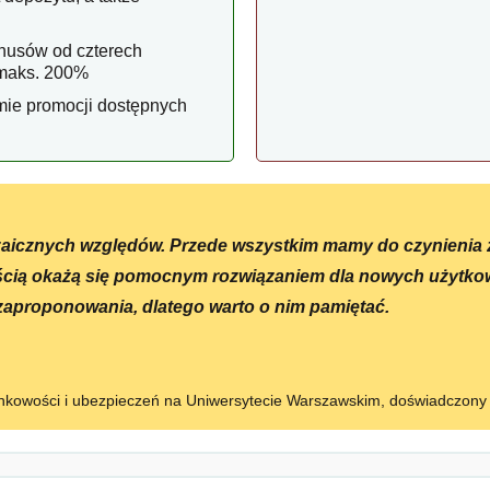
onusów od czterech
 maks. 200%
mie promocji dostępnych
zaicznych względów. Przede wszystkim mamy do czynienia 
ścią okażą się pomocnym rozwiązaniem dla nowych użytkow
zaproponowania, dlatego warto o nim pamiętać.
OFERTA
OGRANICZONA
CZASOWO!
nkowości i ubezpieczeń na Uniwersytecie Warszawskim, doświadczony w 
EKSKLUZYWNY BONUS TYLKO DLA POLAKÓW!