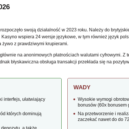
026
e rozpoczęło swoją działalność w 2023 roku. Należy do brytyjski
ora. Kasyno wspiera 24 wersje językowe, w tym również język pol
a żywo z prawdziwymi krupierami.
ę głównie na anonimowych płatnościach walutami cyfrowymi. Z 
dnak błyskawiczna obsługa transakcji przekłada się na pozyt
WADY
 interfejs, ułatwiający
Wysokie wymogi obrotow
bonusów (60x bonusem
ród których dominują
Na przetworzenie i reali
zaczekać nawet do do 72
depozytu, a także