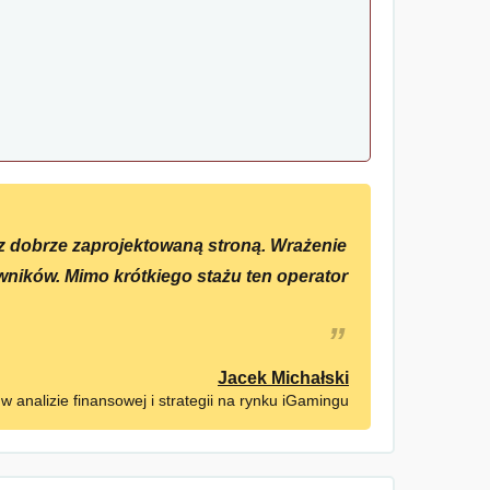
z dobrze zaprojektowaną stroną. Wrażenie
ników. Mimo krótkiego stażu ten operator
”
Jacek Michałski
analizie finansowej i strategii na rynku iGamingu