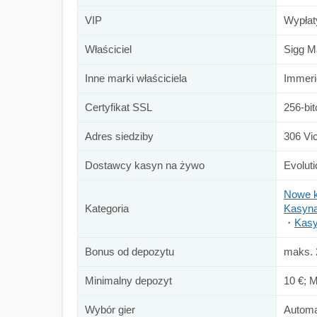
VIP
Wypłat
Właściciel
Sigg M
Inne marki właściciela
Immeri
Certyfikat SSL
256-bi
Adres siedziby
306 Vic
Dostawcy kasyn na żywo
Evoluti
Nowe 
Kategoria
Kasyna 
・
Kasy
Bonus od depozytu
maks. 
Minimalny depozyt
10 €; 
Wybór gier
Automa