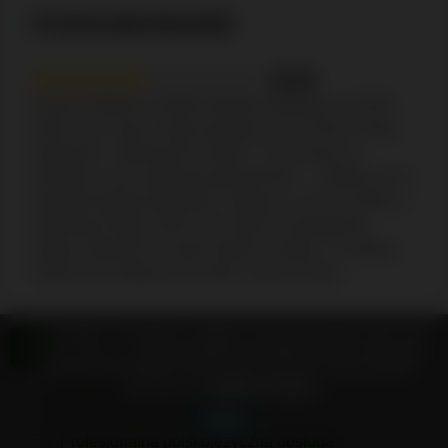
PODSUMOWANIE
5/10
Kasyno Rabona zostało otwarte niedawno (w 2019
roku) i być może z tego powodu jest w Polsce mniej
popularne. Jednak jest „młode” i ma szansę na
zyskanie coraz większej popularności – zwłaszcza że
posiada bogatą ofertę gier. Zagrasz w nim nie tylko w
automaty do gry online, lecz także w blackjacka,
pokera (również w wersji wideo), ruletkę. Co więcej,
możesz też dołączyć do stołu z grą na żywo.
Korzystając z tej witryny, zgadasz się na używanie przez nas
Zalety
plików cookies w celu optymalizacji działania strony i poprawy
komfortu użytkowania. Więcej informacji na naszej stronię
Wspaniały katalog gier
poświęconej
plikom cookies.
Ciekawe promocje i bonusy
OK
Profesjonalna polskojęzyczna obsługa