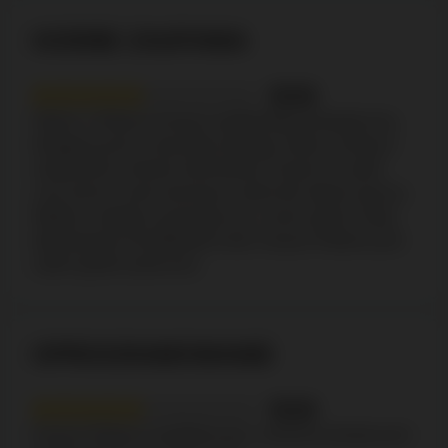
GODNE ZAUFANIA
5/10
Opinie o Rabona Kasyno podkreślają sympatyczną,
dostępną przez całą dobę obsługę, ładną i prostą w
użytkowaniu witrynę internetową. Kasyno co jakiś
czas tworzy nowe promocje nawet dla stałych graczy.
Wpłaty i wypłaty są bezpieczne, można płacić kartą
depozytową (Visa/MasterCard). Kasyno Rabona jest
zatem godne polecenia.
OPROGRAMOWANIE
5/10
Kasyno Rabona współpracuje z wieloma dostawcami