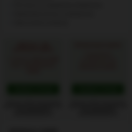
50% bonus za cotygodniowe doładowanie,
Weekendowe bonusy za doładowanie,
Oferty zwrotne (cashback).
3600 PLN + 200
50 darmowych spinów
darmowych spinów
Cotygodniowe
1. Depozyt:
100% do 3600
przeładowanie:
50
PLN + 200 darmowych
darmowych spinów
spinów
ODWIEDŹ STRONĘ
ODWIEDŹ STRONĘ
Założone w 2019 | Licencjonowane
Założone w 2019 | Licencjonowane
przez Anjouan Gaming Authority | 18+
przez Anjouan Gaming Authority | 18+
| Graj odpowiedzialnie |
| Graj odpowiedzialnie |
anonimowihazardzisci.org
anonimowihazardzisci.org
RODZAJ GIER