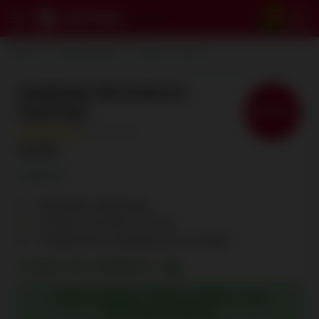
2
Główna
Ranking kasyn
Rabona Kasyno
RABONA RECENZJA
KASYNA
5.0/10
ZALETY
Wspaniały katalog gier
Ciekawe promocje i bonusy
Profesjonalna polskojęzyczna obsługa
KLIKNIJ, ABY ODEBRAĆ
Pakiet Powitalny: 100% do 2250 zł + 200
Darmowych Spinów