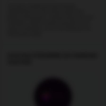
Oczywiście, dostępna jest także obsługa
angielskojęzyczna, która równie chętnie służy
pomocą, jest przyjazna i cierpliwa. Mamy więc dużo
możliwości, z których możemy skorzystać w razie
sytuacji konfliktowej, czy też innej stresującej nas i
denerwującej okazji.
KASYNA PODOBNE DO RABONA
KASYNO