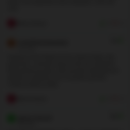
ładuje i bez problemów można obstawiać. 10/10 ode
mnie!
Rabona Kasyno
0
0
7.0
revolutionismyname
04.02.2025
Popularny mirror Rabona 25 nie zawsze działa, więc
połączenie z serwerem kasyna może być utrudnione.
Warto jednak poczekać, albo poszukać alternatywnych
adresów, bo platforma stoi na wysokim poziomie.
Ciekawa selekcja slotów.
Rabona Kasyno
0
0
9.0
Ignacy Rzecki
03.02.2025