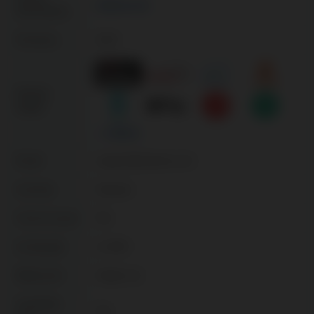
rabona.com
internetowa
Premiera
2019
Metody
wpłaty
+ 7 Więcej
Email
support@rabona.com
Licencja
Anjouan
Czat na żywo
Tak
Liczba gier
11 000+
Właściciel
Stellar Ltd
Certyfikat
Tak