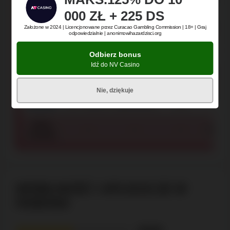
60 – 20 000
60 – 2
USD Coin
natychmiast
0%
000 ZŁ + 225 DS
zł
zł
60 – 20 000
60 – 2
Założone w 2024 | Licencjonowane przez Curacao Gambling Commission | 18+ | Graj
DAI
natychmiast
0%
odpowiedzialnie | anonimowihazardzisci.org
zł
zł
Visa
–
–
–
60 – 4
Odbierz bonus
Idź do NV Casino
40 – 1
MasterCard
60 – 3500 zł
natychmiast
0%
zł
Nie, dziękuje
40 – 1
Revolut
60 – 3500 zł
natychmiast
0%
zł
Bank
–
–
–
60 – 9
Transfer
MOBILNOŚĆ I APLIKACJE W
RABONA