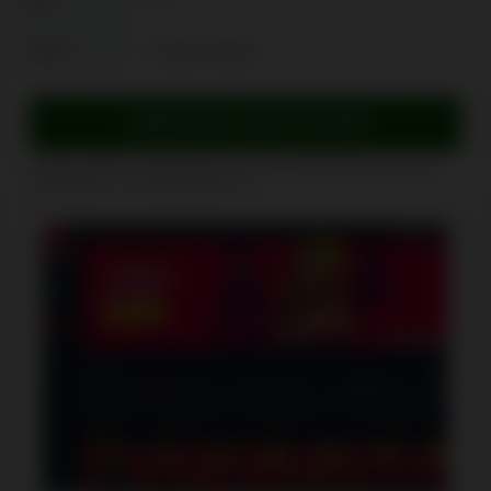
SSL
Telefon
+35627780669
ZAREJESTRUJ SIĘ W KASYNIE
Założone w 2019 | Licencjonowane przez Anjouan Gaming Authority | 18+ | Graj
odpowiedzialnie | anonimowihazardzisci.org