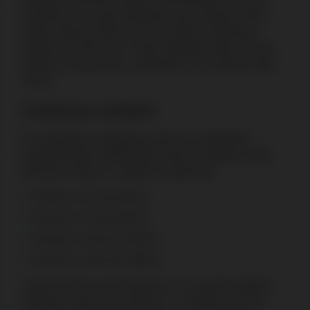
lub 396 zł i musi być dokonany przy pomocy walut
Tether, Bitcoin, Bitcoin Cash, Litecoin, Ethereum,
Ripple lub USD Coin. Przed wypłatą należy 40 razy
obrócić sumą bonusu i depozytu, na co kasyno daje
10 dni.
Codzienny cashback
Po osiągnięciu drugiego poziomu w programie
lojalnościowym odblokujesz bonus cashback, który
AlfCasino oblicza i wypłaca codziennie:
Poziom 2: 3% do 450 zł
Poziom 3: 5% do 900 zł
Poziom 4: 10% do 1350 zł
Poziom 5: 15% do 1800 zł
Zwrot zaczyna się od kwoty 4,5 zł, a przed wypłatą
środków musisz nimi obrócić 1x. Podoba mi się ta