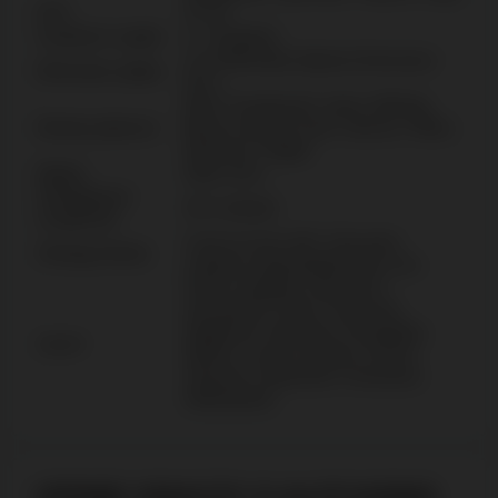
RTP
97.1%
Szybkość wypłat
0 - 24 godzin
5 zł; Minimalny depozyt bonusowy -
Minimalna wpłata
90 zł
BLIK, Przelewy24, Jeton, MiFinity,
Metody płatności
Bitcoin, Bitcoin Cash, Litecoin, Tether,
Ethereum, Ripple
Waluty
Złote, Euro
Obsługiwane
iOS, Android
urządzenia
Czat na żywo 24/7, Skrzynka
Obsługa klienta
mailowa support@alfcasino.com
Polski, Angielski, Niemiecki,
Hiszpański, Fiński, Francuski,
Węgierski, Norweski, Portugalski,
Języki
Włoski, Czeski, Arabski, Grecki,
Słowacki, Słoweński, Chorwacki,
Niderlandzki
OPINIE GRACZY O ALFCASINO