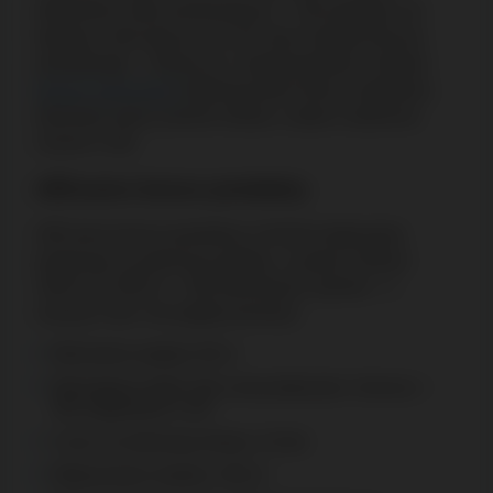
kilkanaście akcji promocyjnych – dla każdego coś
fajnego. Zaliczają się do nich dwa rodzaje bonusu
powitalnego – klasyczny i kryptowalutowy. Kolejne
bonusy kasynowe
obejmują dwie formy cashbacku,
darmowe spiny, premie reload, a także codzienne
szanse Crab.
AlfCasino bonus powitalny
AlfCasino bonus powitalny w formie tradycyjnej
proponuje za pierwszą wpłatę, a zyskać możesz
100% do 2250 zł + 200 darmowych spinów + 1
szansę Crab. Szczegóły promocji:
Minimalna wpłata: 90 zł
Wymagany obrót: 35x sumą depozytu i bonusu +
40x wygranymi z DS
Czas na realizację obrotu: 10 dni
Maksymalna stawka: 450 zł