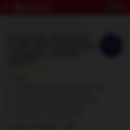
2
Główna
Ranking kasyn
AlfCasino
ALFCASINO RECENZJA:
12 000+ GIER, CODZIENNY
CASHBACK, BONUSY
KRYPTO
7.7/10
Błyskawiczne wypłaty krypto poniżej godziny
Codzienny cashback 15% do 1800 zł
Krypto bonus reload 60% do 1000 USDT
Ponad 12 tysięcy gier w bibliotece
Wpłaty od 45 zł, wypłaty od 40 zł
KLIKNIJ, ABY ODEBRAĆ