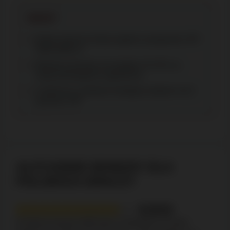
WADY
Niskie dzienne limity wypłat w programie VIP:
2000-6000 zł
Możliwe prowizje od wypłaty 10-15% za
nieprzestrzeganie regulaminu
Codzienny cashback dostępny dopiero od 2.
poziomu VIP
ALFCASINO BONUSY DLA
POLSKICH GRACZY
8.9/10
W ofercie kasyna AlfCasino znalazłam w sumie