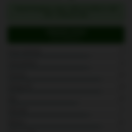
Pakiet Powitalny: maks. 100% do 2250 zł + 200
DS + 1 Bonus Crab
Odwiedź stronę
Idź do AlfCasino
Proces rejestracji
7.3
Funkcjonalność
7.6
Promocje
8.9
Obsługa VIP
8.8
Sloty
6.5
Oferta gier
7.7
Płatności
8.1