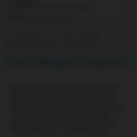
Wersja mobilna
7.8
Pomoc
6.6
Autor:
Jacek Michałski
Zaktualizowano:
02.07.2026
Jak oceniamy kasyna online?
Informacje o reklamach
Bonusy
Metody płatności
Obsługa klienta
l
AlfCasino Kasyno powstało w roku 2018 i należy do
spóki Stellar LTD, działającej na licencji Anjouan.
Wychodzi naprzeciw entuzjastom płatności krypto,
obsługując 16 aktywów i proponując bonusy w USDT.
Z kolei zwolennicy walut fiducjarnych znajdą w
kasynie płatności BLIK oraz weekendowe bonusy
50% do 3150 zł wraz z 50 darmowymi spinami.