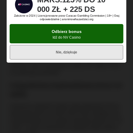
10 dni, aby móc wypłacić swoje zdobycze finansowe.
000 ZŁ + 225 DS
Założone w 2024 | Licencjonowane przez Curacao Gambling Commission | 18+ | Graj
Weekendowy bonus
odpowiedzialnie | anonimowihazardzisci.org
Kolejny bonus kasyno oferuje od piątku do niedzieli,
Odbierz bonus
pozwalając zgarnąć 50% do 3150 zł oraz 50
Idź do NV Casino
darmowych spinów na wybrany slot. Teraz tak: wpłać
min. 90 zł, aby otrzymać sam bonus gotówkowy z
Nie, dziękuje
obrotem 40x, albo min. 225 zł, żeby odblokować też
darmowe spiny wymagające obrotu 35x. Masz 10 dni
na realizację warunków.
Cotygodniowy kryptowalutowy bonus od
wpłaty
Zwolennicy płatności krypto mogą aktywować bonus
depozytowy 60% do 1000 USDT, który dostępny jest
od poniedziałku do czwartku. Wymaga wpłaty min. 50
USDT, a przed uwolnieniem środków trzeba obrócić