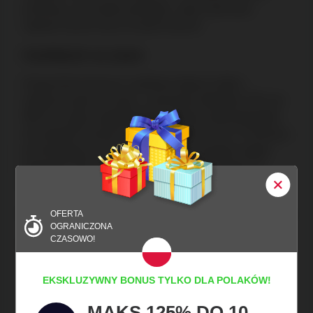
promocja, ale trzeba pamiętać, żeby zawczasu
zapisać się do niej na swoim koncie.
Cashback na żywo
Druga forma bonusu cashback dotyczy tylko i
wyłącznie gier na żywo, a pozwala odzyskać 25% do
900 zł w ujęciu tygodniowym. Straty od poniedziałku
do niedzieli muszą wynieść minimum 4,5 zł. Promocja
jest dostępna w tej samej formie na każdym etapie
programu VIP. I jeszcze jedno: wymaga obrotu 1x
przed wypłatą.
Cotygodniowy bonus darmowych spinów
OFERTA
OGRANICZONA
CZASOWO!
Nie lada gratka dla fanów darmowych spinów: od
poniedziałku do czwartku wpłacasz depozyt min. 90
zł, a na Twoje konto wpada 50 DS na grę wybraną
EKSKLUZYWNY BONUS TYLKO DLA POLAKÓW!
przez AlfCasino Kasyno Online. Jeśli uda Ci się
MAKS.125% DO 10
wygrać, uzyskaną kwotą musisz obrócić 40x w ciągu