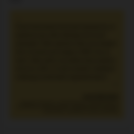
klikać.
“
Przed obracaniem bonusami upewnij się, że
wybierasz gry, które wliczają się do tych
wymogów. Tylko wybrane sloty oraz zdrapki i
keno są brane pod uwagę w 100%. Gry na
żywo, video poker oraz plinko biorą udział w
obrocie w 10%, co może utrudnić i wydłużyć
realizację postanowień regulaminowych.
”
Jacek Michałski
Magister finansów, rachunkowości i ubezpieczeń na
Uniwersytecie Warszawskim, doświadczony w analizie
finansowej i strategii na rynku iGamingu