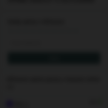
Dodaj opinię o AlfCasino
Wyślij
AlfCasino opinie graczy o kasynie online
(26)
10.0
leon_x