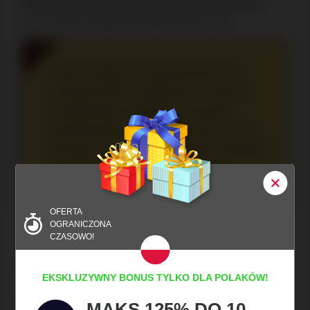
Wszystkie premie powitalne mają warunek obrotu
45x, a czas na jego realizację wynosi 7 dni.
Zwróć uwagę na ograniczenia dot.
maksymalnych wygranych z bonusu
powitalnego: wypłata z bonusów
gotówkowych jest ograniczona do 10-
krotności depozytu, natomiast wypłata z
darmowych spinów wynosi maks.
20 000 zł.
OFERTA
OGRANICZONA
Program lojalnościowy
CZASOWO!
Oferowany przez Slota Casino klub lojalnościowy
EKSKLUZYWNY BONUS TYLKO DLA POLAKÓW!
obejmuje 100 poziomów podzielonych na 5 rang.
Awans na wyższe poziomy wymaga obrotu saldem –
MAKS.125% DO 10