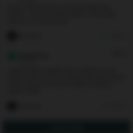
Średnio. Bonusy niby są, ale warunki obrotu dość
wysokie... Trudno coś z tego wypłacić. Strona działa
poprawnie, ale bez rewelacji.
Slota Casino
0
0
9.0
Tomasz Kac
16.04.2026
Całkiem spoko to wygląda. Bonus wpadł od razu po
depozycie 250 zł, więc na start było czym kręcić w Slota.
Support odpisał mi na czacie w jakieś 3 minuty jak
pytałem o obrót.
Slota Casino
0
0
DODAJ OPINIĘ