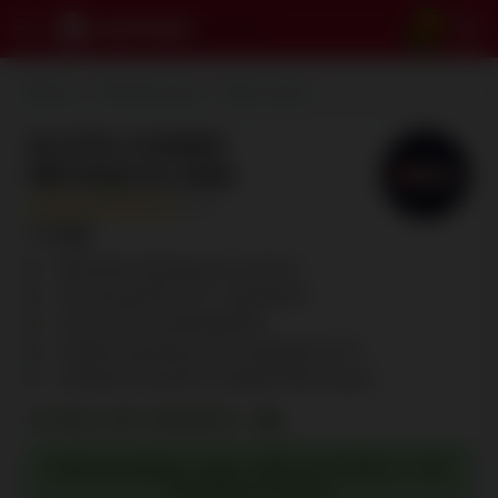
2
Główna
Ranking kasyn
Slota Casino
SLOTA CASINO
RECENZJA 2026
7.7/10
Minimalny depozyt już od 10 zł
100 poziomów VIP z nagrodami
Gry od 130+ deweloperów
Szybka rejestracja bez weryfikacji KYC
Codzienne premie na Mapie Bonusowej
KLIKNIJ, ABY ODEBRAĆ
Pakiet powitalny: maks. 150% do 20 000 zł + 500
darmowych spinów