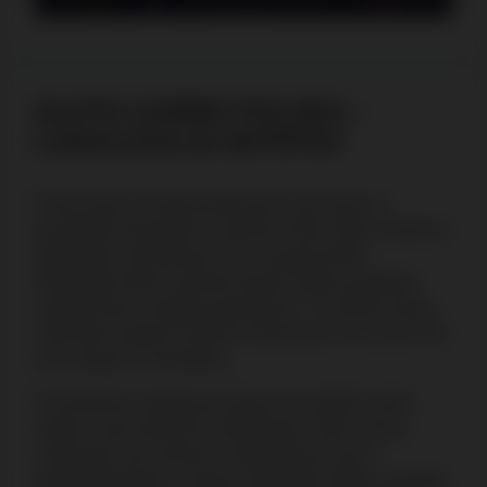
SLOTA CASINO POLSKA –
LOKALIZACJA WITRYNY
Polscy gracze mogą rejestrować się do gry na
prawdziwe pieniądze w kasynie Slota, które zostało w
większości przetłumaczone na język polski.
Niewielkie braki w tłumaczeniach dotyczą jedynie
regulaminów i polityki prywatności. Po polsku działa
natomiast wsparcie klienta realizowane na czacie live
przy wsparciu translatora.
W kontekście lokalizacji kasyna na polskim rynku
istotne są też płatności złotówkowe, które można
realizować przy pomocy metod klasycznych i
kryptowalutowych. Kasyno obsługuje wpłaty i wypłaty