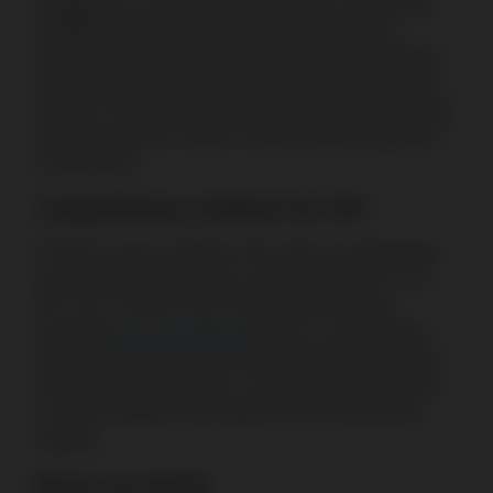
Osiągnięcia w kasynie dają możliwość zdobywania
punktów lojalnościowych, które możesz potem
wymienić w lokalnym sklepie na bonusy gotówkowe
lub darmowe spiny. Kasyno Slota oferuje też własne
turnieje z darmowymi spinami oraz udostępnia eventy
sieciowe znanych marek z dużymi pulami nagród do
25 000 000 €.
Cotygodniowy cashback do 15%
W Slota Casino cashback VIP zależy od aktualnego
poziomu lojalnościowego i wynosi kolejno 5%, 7%,
9%, 12% i w końcu 15%. Niezależnie od rangi
minimalny
bonus cashback
to 20 zł, a maksymalny
zwrot wynosi 20 000 zł. Okres rozliczeniowy trwa od
poniedziałku do niedzieli, a zwrot należy aktywować
w ciągu 48 godzin oraz obrócić nim 30 razy przed
wypłatą.
Bonus we wtorek