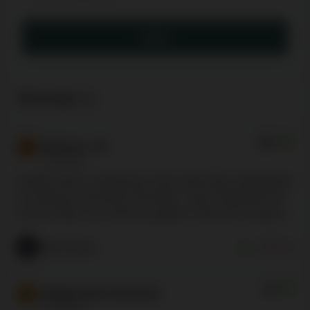
Wyślij
Recenzje
(5)
10.0
Mariusz_W
10.06.2026
Szybka akcja z rejestracją i duży wybór gier. Najbardziej
mi siedzą te owocówki od Amatic i synot. Wpłaciłem 50
pl przez blika i po chwili już grałem. Polecam to kasyno.
Slota Casino
0
0
5.0
Małgorzata Nowicka
23.04.2026