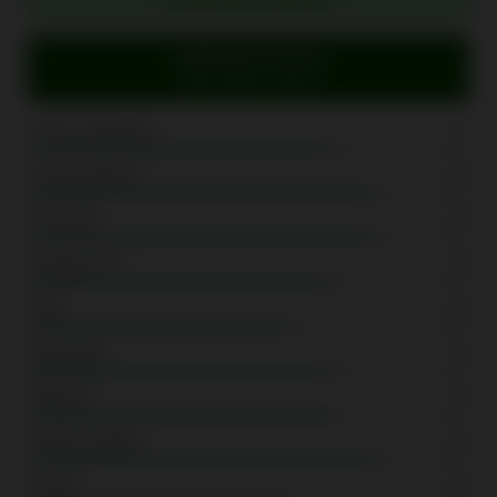
Odwiedź stronę
Idź do Slota Casino
Proces rejestracji
7.7
Funkcjonalność
8.8
Promocje
8.9
Obsługa VIP
7.6
Sloty
6.6
Oferta gier
7.3
Płatności
7.8
Wersja mobilna
8.1
Pomoc
6.5