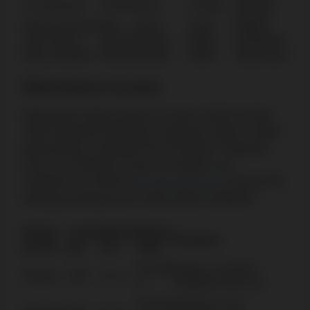
Le Fisherman
94,33%
Niska
15 000x
Gaming
Wild Spin Deluxe
95%
Niska
5227x
Platipus
Joker Stoker
96,07%
Średnia
2000x
Endorphina
Book of Rebirth
95,90%
Średnia
5000x
Spinomenal
Slota kasyno na żywo
Imponująca sekcja kasyna na żywo zawiera ponad
1300 wariantów blackjacka, bakarata, pokera, ruletki i
teleturniejów z portfoliów firm Evolution, Pragmatic
Play Live, Winfinity, Ezugi czy Imagine Live.
Znajdziesz tu również
gry kasynowe live
w wersji VIP,
oferujące podwyższone limity stawek zakładów.
Rodzaj
Liczba
Stawka
Stawka
Dostawcy
gry live
gier
min.
maks.
100 000
Platipus, Evolution,
Ruletka
180+
0,1 zł
zł
Pragmatic Play Live
100 000
Winfinity, Ezugi,