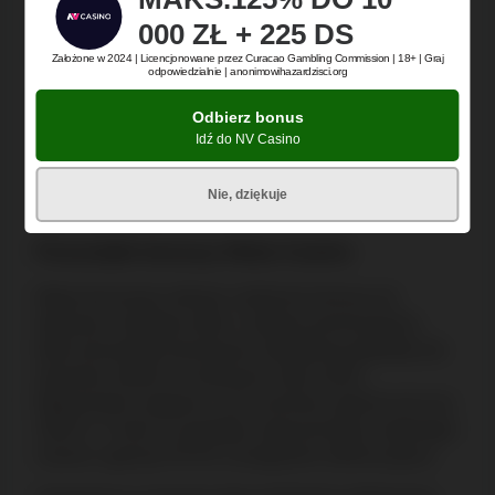
1 punkt przyznawany jest za każde wydane 150 zł.
000 ZŁ + 225 DS
Przykładowo, 1. poziom osiągniesz po zdobyciu 30
pkt.
Założone w 2024 | Licencjonowane przez Curacao Gambling Commission | 18+ | Graj
odpowiedzialnie | anonimowihazardzisci.org
Na każdym kolejnym etapie otrzymywać będziesz
Odbierz bonus
darmowe spiny lub bonusy gotówkowe, a w sumie
Idź do NV Casino
możesz zdobyć nawet 1500 DS oraz równowartość
50 000 €. Darmowe spiny mają tu wymóg obrotu 45x,
Nie, dziękuje
a wygrane w gotówce 30x.
Pozostałe bonusy Slota Casino
Mapa bonusowa oferuje codzienne bonusy od
depozytu, dostępne tylko z kodami promocyjnymi,
które pozwalają otrzymywać dodatkową gotówkę lub
darmowe obroty na wskazane sloty online.
Maksymalne wygrane z tych promocji ograniczono do
2500 zł. Z kolei za każdego zaproszonego znajomego
możesz zgarnąć 50 DS w programie referencyjnym.