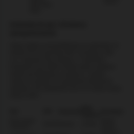
Games
Triple Strike
Poker
Automaty do gry i dostawcy
oprogramowania
Sekcja slotów to ponad 8000 gier na automatach ze
średnim RTP na poziomie 96%. Pochodzą z ofert
m.in. Pragmatic Play, Slotopia, CT Interactive,
Endorphina oraz NetEnt. Wśród slotów znajdziesz
również gry Megaways, Kup Bonus i Jackpot –
szkoda, że operator nie przygotował oddzielnych
zakładek z tymi kategoriami; jest za to osobna sekcja
Drops & Wins.
Maks.
Slot
RTP
Zmienność
Deweloper
wygrana
Mummyland
Belatra
96,36%
Wysoka
25 000x
Treasures
Games
Hacksaw