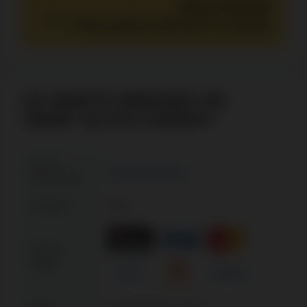
Klara Czerwinska
Tytuł magistra w zakresie projektowanie i rozwój gier
ze specjalizacją w grach kasyn internetowych
CO WARTO WIEDZIEĆ NA
TEMAT SLOTA CASINO?
Strona
www.slota.casino
internetowa
Premiera
2024
Metody
wpłaty
+ 7 Więcej
Email
support@slota.casino