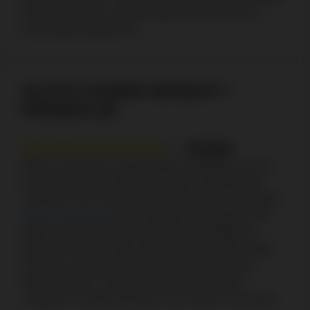
bardzo sprawnie, nie pobierając opłat, jeśli gracz
przestrzega regulaminu.
SLOTA CASINO BONUSY I
PROMOCJE
8.9/10
Wśród 7 głównych premii kasyna znajdziesz bonus
powitalny, bonus urodzinowy, bonus referencyjny,
cashback oraz trzy bonusy od depozytów. Po kolejne
bonusy kasynowe
warto sięgnąć do programu VIP,
gdzie oferowane są darmowe spiny i dodatkowa
gotówka. Kasyno Slota oferuje też codzienną mapę
bonusową, pozwalającą na aktywację promocji
depozytowych. Znajdziesz tu również system
osiągnięć, turnieje kasynowe oraz sklep z bonusami.