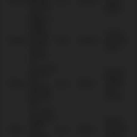
Blackjack
Blackjack
0,1 zł
10 000 zł
Global,
Surrender,
Betsoft
Super 7
Blackjack
Multifire
Roulette,
TrueLab,
Real Auto
Ruletka
0,1 zł
10 000 zł
BGaming,
Roulette,
Spribe
French
Roulette
No
Commission
Nucleus,
Baccarat,
Bluejack
Real
Bakarat
0,1 zł
5000 zł
Gaming,
Baccarat
TaDa
With Holly,
Gaming
Baccarat
VIP
Aces 6000
Powerpoker,
Speedy
Sidebet
Tomatoes,
Poker
Poker
0,1 zł
1000 zł
Kalamba
Hold’em,