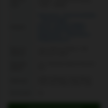
kasyn na
Evolution
Absolute Live Gaming
・
・
żywo
7mojos
Winfinity
・
Nowe kasyna
・
Kasyna na pieniądze
・
Kasyna mobilne
・
Kasyna z szybkimi wypłatami
・
Kategoria
Kasyna z depozytem za 20 zł
・
Android kasyna
・
IPhone kasyna
・
Wypłacalne Kasyna
Bonus od
maks. 150% do 20 000 zł + 500
depozytu
darmowych spinów
Minimalny
10 zł ; Minimalny depozyt bonusowy -
depozyt
90 zł
Ruletka, Blackjack, Sloty, Bakarat,
Wybór gier
Poker, Keno, Bingo, Loteria, Craps
Gra na żywo
Tak