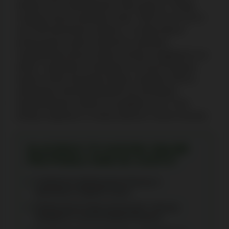
kolekcji 110+ deweloperów. Nowi gracze z Polski
znajdą tu bonus powitalny maks. 100% do 19 125 zł
oraz 550 darmowych spinów, a w stałej ofercie
promocyjnej są dwa codzienne cashbacki,
cotygodniowy bonus reload, turnieje, osiągnięcia czy
sklep z nagrodami. Działające na licencji Anjouan
kasyno online akceptuje wpłaty i wypłaty od 50 zł,
obsługując również błyskawiczne transakcje
kryptowalutowe. Więcej szczegółów na te i inne
tematy znajdziesz w naszej Spinzen Casino recenzji.
DLACZEGO TO KASYNO ONLINE
PRZYPADŁO NAM DO GUSTU?
Codzienne ekskluzywne bonusy w
kalendarzu Nagród Lotosu.
Ekskluzywne kody promocyjne i bonusy
dostępne w social mediach kasyna.