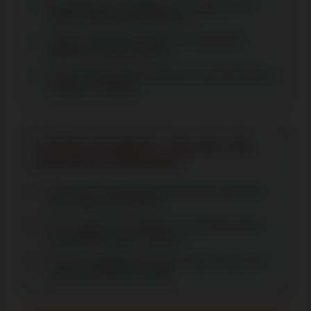
Rozbudowane osiągnięcia z nagrodami w
formie monet lojalnościowych.
Sklep z darmowymi spinami i bonusami
gotówkowymi do zakupu.
Lobby kasyna podzielone na 11 wygodnych w
nawigacji kategorii
KTÓRE ELEMENTY DAŁOBY SIĘ
JESZCZE POPRAWIĆ?
Minimalne wypłaty przy pomocy kryptowalut
zaczynają się od 250 zł.
15% prowizji od wypłaty w przypadku braku
trzykrotnego obrotu saldem.
Kasyno obsługuje zlecenia wypłat wyłącznie
od poniedziałku do piątku.