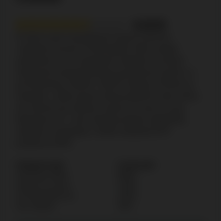
6.6/10
W ofercie gier hazardowych kasyna Spinzen
znajdziesz ponad 10 000 tytułów, które zostały
podzielone na 11 wygodnych kategorii. Na liście
dostawców oprogramowania jest ponad 110 firm, w
tym BGaming, Slotmill, 100HP Gaming, PGSoft czy
Kalamba. Lobby kasyna oferuje głównie sloty online,
ale również gry stołowe, kasyna na żywo czy gry
błyskawiczne i crash. Brakuje jedynie oddzielnej
zakładki z jackpotami. Średni wskaźnik RTP
przekracza 96%.
Kategoria gier
Liczba gier
Automaty wideo
8000+
Kasyno na żywo
1200+
Gry błyskawiczne
1300+
Gry stołowe
340+