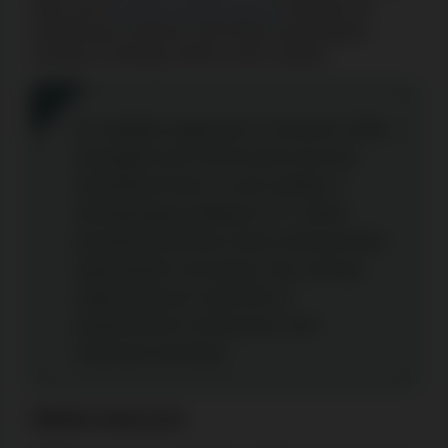
kilka minut
szybkie wypłaty kasyno
realizuje bez
dodatkowych prowizji, jeżeli tylko przestrzegasz
wymogu 3-krotnego obrotu swoim saldem.
Do wypłaty wygranych w kasynie online
wymagane jest ukończenie procesu
weryfikacji konta, co jest zgodne z
obowiązującą polityką KYC. Warto
przesłać potrzebne skany dokumentów
odpowiednio wcześniej, aby uniknąć
niepotrzebnych opóźnień w
potwierdzeniu tożsamości oraz
realizacji transakcji.
Wpłata depozytu