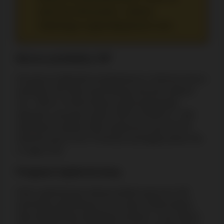
żywo lub skorzystać z adresu
mailowego support@spinzen.com.
Bonus powitalny VIP
Dla graczy Highroller przygotowano w Spinzen bonus
powitalny VIP, który przyznawany jest przy wpłacie
min. 1350 zł. Premia dotyczy tylko pierwszego
depozytu i pozwala zyskać 100% do 9000 zł + 300
darmowych spinów, które wypłacane są po 50 DS
dziennie przez 6 dni. Promocje wymagają obrotu 45x
w ciągu 5 dni.
Program lojalnościowy
Klub Lojalnościowy oferuje polskim graczom 100
poziomów podzielonych na 4 rangi. Każdy kolejny
etap odblokowuje dodatkowe korzyści, w tym lepszy