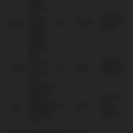
Dozen
Roulette,
VIP
Tom Horn,
European
Ruletka
0,1 zł
10 000 zł
Spinomenal,
Roulette,
Betsoft
French
Roulette La
Partage
Baccarat
Mini,
Baccarat
Habanero,
Bakarat
777,
0,1 zł
5000 zł
Play’n GO,
Baccarat
Platipus
Zero
Commission
Joker Poker
10 Hand,
Habanero,
Video Poker,
7777
Poker
0,1 zł
1000 zł
All American
Gaming,
Poker 100
InOut
Hand