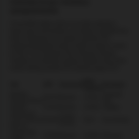
Automaty do gry i dostawcy
oprogramowania
Ponad 8000 slotów online to nie tylko automaty z
klasycznymi mechanikami, ale również rozgrywki Kup
Bonus, Megaways czy Jackpot. Spośród 110+
dostawców popularni twórcy slotów w Spizen Casino
to Play’n GO, Pragmatic Play, Hacksaw Gaming,
Onlyplay oraz Mancala Gaming. Niektóre sloty online
kasyna oferują wysokie RTP przekraczające 97%.
Maks.
Slot
RTP
Zmienność
Deweloper
wygrana
Big Bass
Pragmatic
96,07%
Wysoka
10 000x
Amazon Xtreme
Play
Area 69
97,04%
Wysoka
10 000x
Popiplay
Ultimate Hot
Średnia-
Coins: Hold and
95,96%
5227x
NeverEnding
wysoka
Win 3x3
Snoop Dogg
97,00%
Wysoka
10 000x
BGaming
Dollars