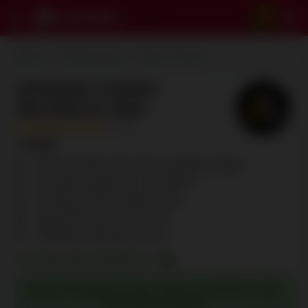
2
Główna
Ranking kasyn
Spinzen Kasyno
SPINZEN CASINO
RECENZJA 2026
7.6/10
100 poziomów VIP z DS na każdym etapie
Turnieje z pulami do 2 500 000 €
Codzienny VIP cashback 10%
Rejestracja poniżej 2 minut
Depozyty i wypłaty od 50 zł
KLIKNIJ, ABY ODEBRAĆ
Bonus Powitalny: maks. 100% do 19 125 zł + 550
Darmowych Spinów