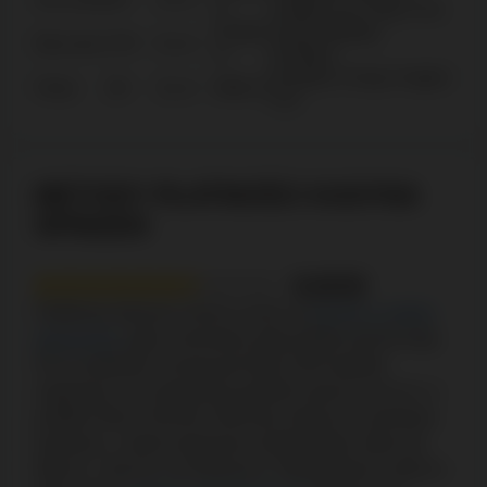
zł
Imagine Live, Play’n GO
15 000
Ezugi, Winfinity,
Baccarat
170+
0,1 zł
zł
Evolution
Evolution, Ezugi, Imagine
Poker
20+
0,1 zł
5000 zł
Live
METODY PŁATNOŚCI KASYNA
SPINZEN
6.6/10
Platformę Spinzen można uznać za
kasyno z niskim
depozytem
, gdyż minimalny próg wpłaty wynosi tutaj
50 zł, podobnie zresztą jak dolny limit wypłaty
wygranych. Do dyspozycji polskich graczy są m.in. e-
portfele Wise, Revolut i MiFinity, klasyczne przelewy
bankowe, a także popularne kryptowaluty, takie jak
Bitcoin, Litecoin czy Ethereum. Obsługiwane nawet w