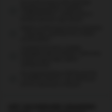
Na stronie kasyna internetowego
zlokalizuj przycisk z napisem
„ZAREJESTRUJ”, umieszczony w
prawym górnym rogu ekranu.
Wybierz preferowany bonus powitalny
– kasynowy, sportowy lub z kodem
promocyjnym.
Uzupełnij formularz, podając
wymagane dane osobowe i adresowe,
a także zaznaczając zgody i
oświadczenia.
Na ostatniej planszy kliknij przycisk
„UTWÓRZ KONTO”, aby zakończyć
proces rejestracji w kasynie.
GRY HAZARDOWE GRANSINO