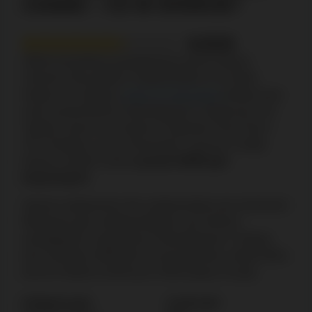
CASINO – CO W OFERCIE?
6.5/10
Oferta hazardowa przygotowana przez kasyno
Gransino dla polskich użytkowników to nie tylko
klasyki, ale również
nowe gry kasynowe
dostarczane
przez ponad 80 firm iGamingowych. Należą do nich
między innymi ELA Games, Pragmatic Play, Play’n
GO, Octoplay czy też Novomatic. Łącznie w lobby
kasyna znaleźć można
ponad 10000 gier
kasynowych
.
Sporym ułatwieniem dla użytkowników jest możliwość
filtrowania gier według kategorii, jak również
przeglądanie rozgrywek po deweloperach. Kolejny
plus interfejsu biblioteki to wyszukiwarka, dzięki której
jeszcze łatwiej namierzysz interesującą Cię grę.
Kategoria gier
Liczba gier