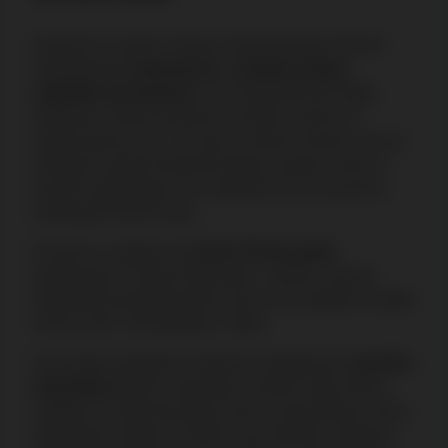
Gransino to oprócz kasyna internetowego również
rozbudowany
bukmacher z ciekawą sekcją
zakładów sportowych
. Fani bukmacherki mogą
obstawiać wyniki wydarzeń zarówno przed ich
rozpoczęciem, jak i na żywo w trakcie trwania meczu.
Dostęp do oferty bukmacherskiej uzyskać można z
poziomu głównego menu platformy, bez tworzenia
osobnego konta do gry.
W ofercie znajduje się
około 30 dyscyplin
,
obejmujących sporty tradycyjne, a także e-sporty.
Największą popularnością cieszą się zakłady na piłkę
nożną, tenis, koszykówkę i hokej.
Na uwagę zasługuje możliwość obstawiania
sportów
wirtualnych
przez całą dobę. Znaleźć tutaj można
zakłady na wirtualną piłkę nożną, koszykówkę, tenisa
stołowego, hokeja na lodzie oraz krykieta. Jedynym