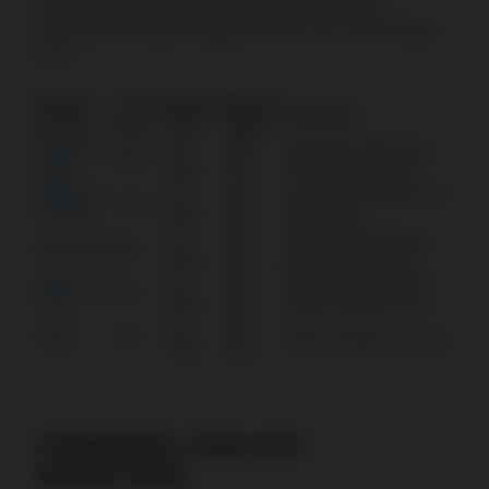
odpowiadają renomowani dostawcy, tacy jak
Evolution Gaming, Pragmatic Play Live czy Bombay
Live.
Rodzaj
Liczba
Stawka
Stawka
Dostawcy
gry live
gier
min.
maks.
Ruletka na
0,1
100
Pragmatic Play Live,
160+
żywo
PLN
PLN
Evolution, Playtech
Blackjack
0,1
100
Iconic21, Bombay Live,
310+
na żywo
PLN
PLN
Stakelogic
0,1
100
Pragmatic Play Live,
Teleturnieje
40+
PLN
PLN
Evolution, Playtech
Bakarat na
0,1
100
Pragmatic Play Live,
90+
żywo
PLN
PLN
OnAir, Bombay Live
0,1
100
Poker
20+
OnAir, Playtech, Ezugi
PLN
PLN
GRANSINO ZAKŁADY
SPORTOWE