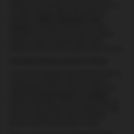
atrakcyjniejsze przywileje. Gracze mogą liczyć m.in.
na szybszą obsługę wypłat, zwiększone limity
przelewów,
unikalne i ekskluzywne oferty
bonusowe
oraz dedykowaną pomoc ze strony
menedżera VIP. Jeżeli chcesz uzyskać dostęp do
programu, wystarczy regularnie grać, często
dokonywać wpłat i aktywnie obstawiać gry w kasynie.
Pozostałe bonusy Gransino Casino
W zakładce z promocjami Gransino Casino znajdują
się także inne atrakcyjne oferty dla aktywnych i
zarejestrowanych graczy. Można tam znaleźć m.in.
cotygodniowe
bonusy reload
oraz
cashbacki
.
Bonusy od depozytów w formie reload dostępne są
zarówno w ciągu tygodnia, jak i w weekendy, z kolei
rozliczane cotygodniowo cashbacki obejmują
klasyczne sloty lub gry kasynowe na żywo.