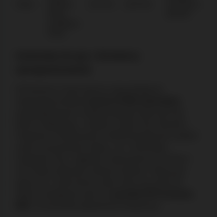
Poker
Hold’em
0,5 PLN
125 PLN
OneTouch,
Poker,
BetSoft
Caribbean
Poker
Automaty do gry i dostawcy
oprogramowania
W Gransino Casino gracze mają dostęp do
imponującej kolekcji
ponad 10 000 automatów
,
posegregowanych według kategorii takie jak Kup
Bonus, Megaways, Jackpot, a także Top, Nowości,
Popularne i Ekskluzywne. Wśród dostawców znaleźć
można renomowane studia, m.in. Novomatic,
Pragmatic Play, Yggdrasil, Spinomenal oraz Play’n
GO. Oferta obejmuje zarówno kultowe i klasyczne
tytuły, jak i nowoczesne video sloty oraz sloty 3D.
Wiele z dostępnych gier ma
wysokie RTP powyżej
96%
. Poznaj kilka popularnych propozycji: