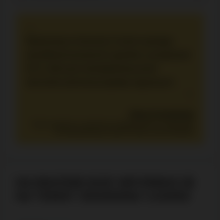
“
Rejestracja w Gransino Casino wymaga
weryfikacji tożsamości zgodnie z przepisami
KYC, która jest obowiązkowa przed
zleceniem pierwszej wypłaty wygranych.
”
Klara Czerwinska
Tytuł magistra w zakresie projektowanie i rozwój gier
ze specjalizacją w grach kasyn internetowych
NAJWAŻNIEJSZE INFORMACJE
NA TEMAT GRANSINO CASINO