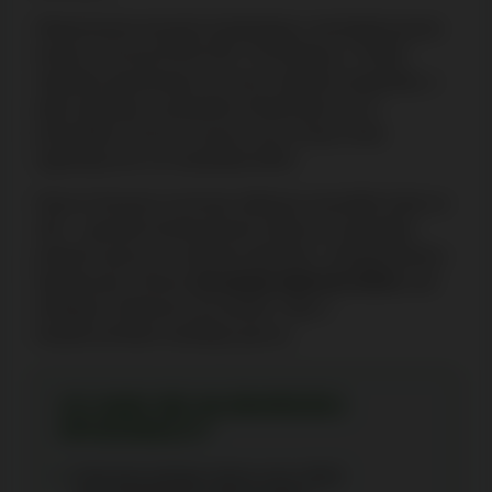
Wspomniane korzyści kontrastują z posiadaną przez
kasyno licencją PAGCOR. Pochodzący z Filipin
regulator gwarantuje uczciwą i legalną rozgrywkę, a
jego regulacje są bardziej restrykcyjne niż w
przypadku licencji Curacao, lecz wciąż mniej
rygorystyczne niż standardy MGA.
Nasza Gransino recenzja odkrywa wszystkie karty na
stół – sprawdź dostosowanie oferty do wymogów
polskich graczy w zakresie płatności, obsługi klienta i
legalnej gry. Serwis
akceptuje płatności BLIK
, jest
dostępny całkowicie po polsku i dba o
bezpieczeństwo każdego gracza.
CO NAM SIĘ NAJBARDZIEJ
SPODOBAŁO?
Intuicyjny design strony oraz układ