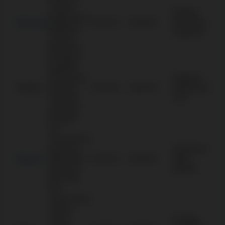
Classic,
BetSoft,
Single Deck
Blackjack
0,5 PLN
125 PLN
Red Rake,
Blackjack,
Habanero
21 Burn
Blackjack
European
Roulette
PRO, Maxi
Playtech,
Ruletka
Roulette,
0,5 PLN
125 PLN
NetGaming,
Premium
Fazi
American
Roulette
No
Commission
Baccarat,
OneTouch,
Bakarat
Wall Street
0,5 PLN
125 PLN
FBM,
Baccarat,
BetSoft
Baccarat
Pro
Oasis Poker
Classic,
Texas
Evoplay,