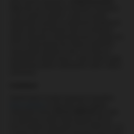
Warto również wspomnieć o
codziennej szansie
Crab
, która jest wirtualnym chwytakiem działającym
na tych samych zasadach co jego rzeczywisty
odpowiednik i pozwala na wygrywanie dodatkowych
nagród, takich jak darmowe spiny czy dodatkowe
środki. Otrzymanie codziennego bonusu wymaga min,
45 PLN wpłaty danego dnia. Aktywni użytkownicy
mogą ponadto zdobywać Craby i inne bonusy w
wewnętrznym sklepie kasyna, a także zbierać punkty
lojalnościowe poprzez wykonywanie zadań z sekcji z
wyzwaniami.
Cashback
Spośród dwóch zwrotów przegranych wybraliśmy
bonus cashback
na sloty, który może osiągnąć
maksymalny wymiar
15% do 13500 PLN
, lecz tylko
na najwyższym, piątym etapie programu VIP. Na
trzecim poziomie zwrot wynosi 5% do 4500 PLN, a na
czwartym 10% do 9000 PLN. Minimalna kwota zwrotu