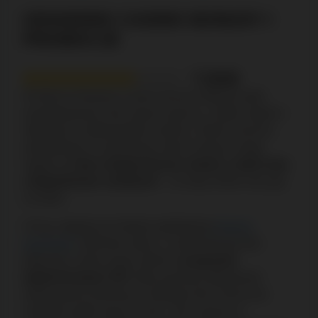
GRANSINO CASINO BONUSY I
PROMOCJE
7.3/10
W ofercie Gransino Casino bonusy dotyczą ofert
przygotowanych dla nowych graczy, a także stałych i
aktywnych użytkowników serwisu. Oprócz bonusu
powitalnego za rejestrację, klienci kasyna mogą
sięgać po
dwa rodzaje bonusu reload, a także dwa
cotygodniowe cashbacki
– na sloty online oraz gry
na żywo.
Chcąc sięgnąć po kolejne gotówkowe
bonusy
kasynowe
, darmowe spiny, a nawet bonusy bez
depozytu, warto wziąć udział w
programie
lojalnościowym VIP
, który pozwala aktywować
ekskluzywne promocje. Każdego dnia można też
otrzymać jeden bonus Crab, czyli szansę na