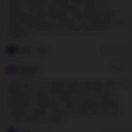
bardzo zadowolony wszystko działa płynnie bez
żadnych opóźnień strony ładują się szybko a gry
otwierają się natychmiastowo mogę spokojnie grać w
sloty lub blackjacka nie martwiąc się o zawieszanie cała
platforma jest stabilna i nie wymaga dodatkowych
aktualizacji
BigClash Kasyno
0
0
9.0
Natalia_P
29.09.2025
Zaskoczyło mnie, że Biglash działa naprawdę dobrze na
telefonie. Nie mają osobnej aplikacji, ale strona w
przeglądarce ładuje się szybko i nie zacina. Grałam w
blackjacka na Androidzie i całość wyglądała stabilnie,
nawet przy słabszym internecie. To dla mnie duży plus,
bo gram głównie w podróży.