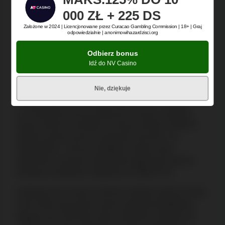
korzyści. W miarę postępów można liczyć na takie
000 ZŁ + 225 DS
udogodnienia jak szybsze wypłaty, wyższe limity
Założone w 2024 | Licencjonowane przez Curacao Gambling Commission | 18+ | Graj
transakcji, unikalne promocje oraz indywidualną
odpowiedzialnie | anonimowihazardzisci.org
opiekę ze strony menedżera VIP. Osiąganie wyższych
Odbierz bonus
rang możliwe jest dzięki regularnym wpłatom oraz
Idź do NV Casino
obrotowi gotówką.
Nie, dziękuje
Reszta bonusów w BigClash Casino
Po dodatkowe bonusy BigClash możesz sięgnąć,
biorąc udział w turniejach. Kasyno oferuje zarówno
lokalne eventy, jak też rozgrywki sieciowe, np.
Drops&Wins. Jest też dostępna natywna gra
bokserska z ligą dla najbardziej aktywnych graczy,
oferująca atrakcyjne nagrody do 49500 PLN.
Każdego dnia możesz również odebrać jedną szansę
Crab, która przyznaje losową nagrodę dodatkową.
Mogą to być darmowe spiny, darmowe zakłady lub