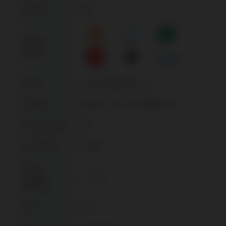
Premiera
2025
Metody
wpłaty
+ 6 Więcej
Email
support@bigclash.com
Licencja
Anjouan, ALSI-152406028-FI2
Czat na żywo
Tak
Liczba gier
11 000+
Termin
wypłaty
1 – 3 dni
środków
RTP
97%