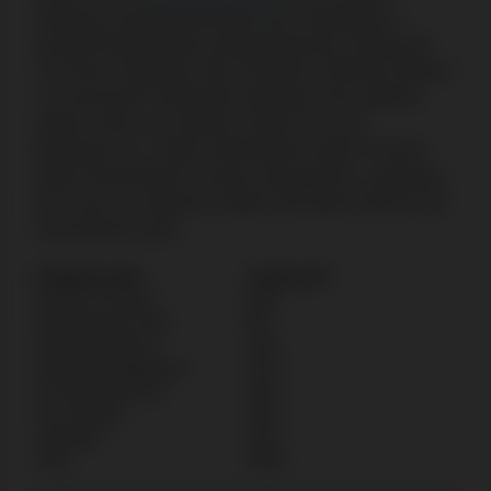
starannie wyselekcjonowane przy współpracy z
ponad 80 dostawcami oprogramowania. Należą do
nich firmy Pragmatic Play, Evolution, Winfinity, Betsoft
czy Novomatic. Biblioteka obejmuje różne gatunki
slotów online, gry stołowe, kasyna live, gry
błyskawiczne, a także ekskluzywne tytuły. Pomimo
takiej różnorodności maszyn kasynowych, nawigacja
jest znacznie ułatwiona dzięki intuicyjnym filtrom oraz
wyszukiwarce gier.
Kategoria gier
Liczba gier
Kasyno na żywo
540+
Ekskluzywne sloty
80+
Sloty Kup Bonus
210+
Automaty Megaways
270+
Gry błyskawiczne
100+
Gry stołowe
190+
Jackpoty
270+
Sloty
9400+