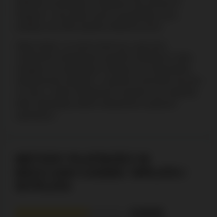
platformy hazardowej. Znajdziesz tam ponad 20
kategorii, w tym piłkę nożną, koszykówkę, tenis,
politykę oraz kilka sportów elektronicznych.
Warto dodać, że serwis dzieli się z graczami
możliwością obstawiania sportów wirtualnych, które
dostępne są całodobowo. Brakuje nam tutaj jednak
dedykowanej zakładki z e-sportem, transmisji meczów
na żywo, a także dostępności wyników oraz statystyk,
które ułatwiałyby dalsze obstawianie wydarzeń
sportowych.
METODY PŁATNOŚCI W
BIGCLASH CASINO: WPŁATA I
WYPŁATA
6.6/10