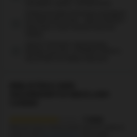
wymagane zgody i oświadczenia.
Podaj pozostałe informacje wymagane
do utworzenia konta – dane osobowe i
adresowe, w tym również kraj oraz
walutę.
Ukończ formularz rejestracyjny,
klikając przycisk „UTWÓRZ KONTO”,
aby przejść do wpłaty depozytu.
BIBLIOTEKA GIER
HAZARDOWYCH BIGCLASH
CASINO
7.3/10
BigClash Kasyno oferuje polskim graczom dostęp do
ponad 11 000
gier hazardowych
, które zostały