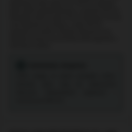
gotówkowy, trzeba wpłacić min. 90 PLN, natomiast
pełen pakiet wymaga depozytu co najmniej 225 PLN.
Wymagany obrót w ciągu 10 dni od aktywacji: 35x dla
sumy depozytu oraz bonusu, a także 40x dla
wygranych ze spinów. 35-krotne obrócenie sumą
depozytu i bonusu oraz 40-krotny obrót wygranymi z
darmowych spinów.
Komentarz eksperta:
Zwróć uwagę, że oprócz wymogów obrotu,
darmowe spiny mają też ograniczenie
dotyczące maksymalnych wygranych –
wynoszą one 360 PLN.