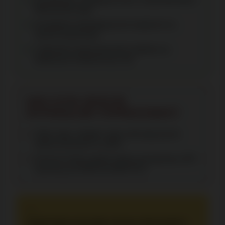
filtrowaniem gier
Kompletne polskojęzyczne wsparcie na
stronie kasynowej
Całkowita responsywność mobilna na
telefonach Android oraz iOS
NAD CZYM JESZCZE
WYPADAŁOBY POPRACOWAĆ?
Tylko sloty, zdrapki i keno wliczają się do
obrotu bonusem w 100%
Dzienne limity wypłat zależą od poziomu VIP i
wynoszą od 2000 do 6000 PLN
“
Jeżeli mimo wszystko chcesz skorzystać z