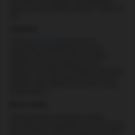
środki bonusowe. Aktywacja Craba następuje po
realizacji pierwszej wpłaty danego dnia – minimum 45
PLN.
Cashback
Z dwóch
bonusów cashback
BigClash to
cotygodniowy zwrot przegranych na slotach,
sięgający nawet 15% do 13 500 PLN. Premia
dostępna jest wyłącznie dla graczy z trzech
najwyższych poziomów VIP. Wysokość zwrotu zależy
od statusu i wynosi odpowiednio 5%, 10% lub 15%.
Minimalna kwota cashbacku to 22,50 PLN, a zwrot
wymaga obrotu 1x.
Bonus reload
Weekendowy bonus reload działa od wpłaty
zrealizowanej pomiędzy piątkiem a niedzielą i wynosi
50% do 3150 PLN + 50 DS. Aby otrzymać sam bonus