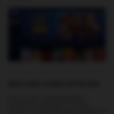
BIGCLASH CASINO W POLSCE
Właściciel kasyna internetowego BigClash
przygotował dla użytkowników z Polski pełną
polskojęzyczną wersję swojej witryny. Obejmuje to nie