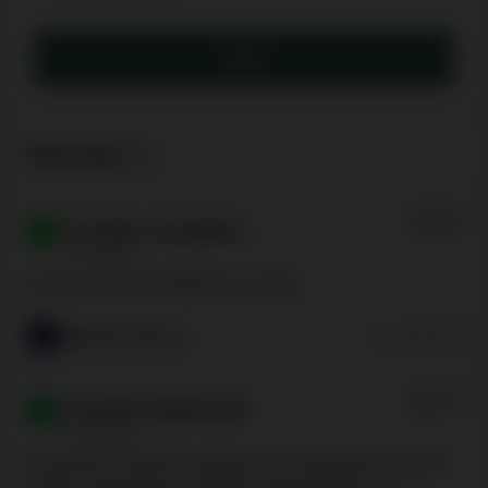
Wyślij
Recenzje
(6)
3.0
Karolina Jarzębska
01.12.2025
cały czas mnie wylogowuje z konta
BigClash Kasyno
0
0
9.0
Krystian Olejniczak
31.10.2025
Korzystam z BigClash głównie na komputerze i jestem