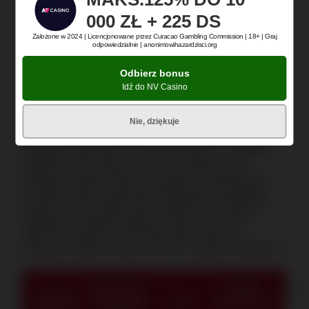
Najmniejszy możliwy depozyt w kasynie to 30 zł.
000 ZŁ + 225 DS
Limity wypłat powiązane są bezpośrednio z
programem lojalnościowym. Na pierwszym poziomie
Założone w 2024 | Licencjonowane przez Curacao Gambling Commission | 18+ | Graj
odpowiedzialnie | anonimowihazardzisci.org
VIP możemy wypłacić maksymalnie 2000 zł dziennie i
31 500 zł miesięcznie. Ostatni, piąty poziom to
Odbierz bonus
możliwość wypłaty 6000 zł jednego dnia i 85 000 zł w
Idź do NV Casino
ciągu miesiąca.
Nie, dziękuje
W Casombie Casino transakcje są bezpłatne.
Wszystkie depozyty są natychmiastowe, a wypłata
środków może zająć do 7 dni w zależności od
wybranej metody. Należy pamiętać o jednokrotnym
warunku obrotu wpłaconym depozytem przed jego
wypłatą. W przypadku gdy warunek nie zostanie
spełniony, operator zastrzega sobie prawo do
naliczenia opłat w kwocie do 25% wartości transakcji.
Minimalna i
Opłaty
Wypł
System
maksymalna
Czas
depozytowe
minima
płatności