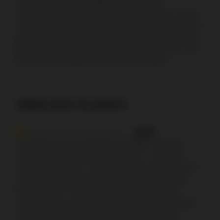
Operator nawiązał współpracę z ponad 50
renomowanymi dostawcami oprogramowania, dzięki
czemu biblioteka gier to produkcje najwyższej jakości,
gwarantujące uczciwą i bezpieczną grę. Dostawcy to
doskonale znane w branży marki takie jak Play’n GO,
BGaming, Microgaming, NetEnt czy Belatra.
OBSŁUGA KLIENTA
1/10
Casombie Casino udostępnia kontakt z obsługą
klienta dwoma kanałami komunikacji – mailowo i
przez czat na żywo. Czat na żywo jest dostępny 24/7,
dzięki czemu odpowiedź na zgłoszenie uzyskamy
błyskawicznie. Kontakt mailowy również działa
sprawnie, bo na odpowiedź nie trzeba czekać dłużej
niż godzinę. Konsultanci porozumiewają się po