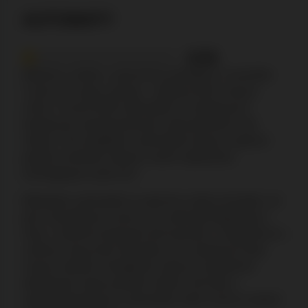
AUTOMATY
1/10
Miłośnicy slotów z pewnością odnajdą w Casombie
Casino to czego szukają – potężną ilość maszyn
online. Ponad 3000 automatów od najlepszych
dostawców oprogramowania zdecydowanie robi
robotę. Pod względem automatów kasyno zapewni
godziny świetnej zabawy nawet najbardziej
wymagającym graczom.
Biblioteka automatów to ogromny zakres tematyki, od
gier hazardowych owoce, po automaty Megaways i
sloty z wieloma funkcjami bonusowymi. Znajdziemy tu
zarówno dużą ilość klasyków, jak i pokaźną liczbę
nowych tytułów. Dodatkowo kasyno nieustannie
aktualizuje swoje portfolio slotów. Oto kilka z
najpopularniejszych automatów, które można znaleźć