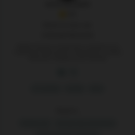
Jacek Michałski
4.2
Ekspert ds. kasyn i gier
Uniwersytet Warszawski
Magister finansów, rachunkowości i ubezpieczeń na
Uniwersytecie Warszawskim, doświadczony w analizie
finansowej i strategii na rynku iGamingu
167 artykułów
Kontakty
Opinie
Ekspert w:
Strategia treści
Recenzje kasyn internetowych