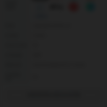
Metody
wpłaty
+ 5 Więcej
Email
support@casombie.com
Licencja
Curacao
Czat na żywo
Tak
Liczba gier
4000+
Właściciel
Araxio Development N.V. Casinos
Certyfikat
Tak
SSL
ZAREJESTRUJ SIĘ W KASYNIE