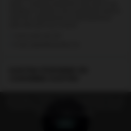
polsku i z niektórymi problemami radzą sobie od ręki.
Dodatkowo Casombie Casino przygotowało obszerny
dział FAQ z odpowiedziami na wiele popularnych
pytań dotyczących gry w kasynie.
Czat na żywo: tak, 24/7
E-mail: support@casombie.com
KASYNA PODOBNE DO
CASOMBIE KASYNO
Korzystając z tej witryny, zgadasz się na używanie przez nas
plików cookies w celu optymalizacji działania strony i poprawy
komfortu użytkowania. Więcej informacji na naszej stronię
poświęconej
plikom cookies.
OK