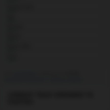
Oprogramowanie
1
Sloty
1
Oferta gier
1
Płatności
1
Wersja mobilna
1
Pomoc
1
Autor:
Jacek Michałski
Zaktualizowano:
13.05.2026
Jak oceniamy kasyna online?
Informacje o reklamach
ZAMIAST TEGO SPRAWDŹ TE
KASYNA: