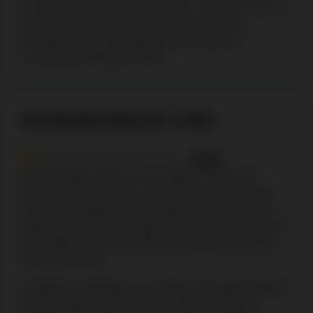
coraz lepsze warunki korzystania z Casombie Casino.
Wyższe poziomy zapewniają lepsze bonusy,
przystępniejsze limity wypłat oraz dostęp do
osobistego menedżera konta.
RÓŻNORODNOŚĆ GIER
1/10
W Casombie Casino nie ma mowy o nudzie, bo
biblioteka gier nie dość, że opiewa na ponad 4000
tytułów, to różnorodność dostępnych gier zapewnia
komfort wyboru dla każdego. Maszyny na pieniądze to
oczywiście lwia część biblioteki, ale nie brakuje też
innych produkcji.
W kasynie znajdziemy gry stołowe takie jak blackjack,
ruletka, poker, baccarat i kości online w różnych