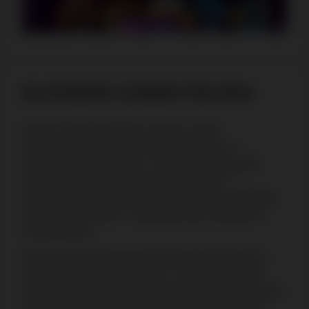
SLOTRAVE CASINO POLSKA
Kasyno SlotRave Polska zostało w pełni
dostosowane do potrzeb lokalnych graczy, a
lokalizacja obejmuje m.in. całkowite tłumaczenie
witryny internetowej. Również konsultanci
obsługujący czat na żywo komunikują się po polsku,
korzystając przy tym z automatycznych tłumaczeń
maszynowych.
Polscy gracze docenią też obsługę popularnych w
naszym kraju metod płatności, w tym kodów BLIK.
Kasyno internetowe akceptuje wpłaty depozytów przy
pomocy złotówek, aczkolwiek wewnętrzną walutą