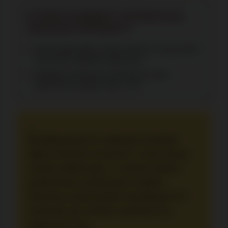
KTÓRE ELEMENTY WYMAGAJĄ
JESZCZE POPRAWY?
Sumę depozytów należy obrócić 3 razy przed
zleceniem wypłaty wygranych.
Wypłata przelewem bankowym może
generować opłatę maks. 16 €.
“
Weryfikacja gracza obejmuje przesłanie
zdjęcia dowodu tożsamości, zrzutu ekranu
systemu płatniczego, a czasami również
potwierdzenia zdobywania środków.
Polecamy przeprowadzić weryfikację KYC
wcześniej, aby uniknąć opóźnień przy
wypłacaniu kasy.