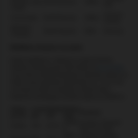
Olympus Super
96,50%
Wysoka
50000x
Play
Scatter
Hacksaw
Feel the Beat
96,20%
Wysoka
10000x
Gaming
Wild West
96,84%
Wysoka
5000x
BGaming
Trueways
SlotRave kasyno na żywo
Dzięki współpracy z liderami na rynku iGaming
SlotRave oferuje ponad 1300 stołów do
gry na żywo
,
w tym różne warianty blackjacka, bakarata, pokera czy
ruletki. Są też popularne teleturnieje, np. Crazy Time
czy Dream Catcher. Znajdziesz również stoły z
krupierami akceptujące wysokie stawki do 100000 zł.
Rodzaj
Liczba
Stawka
Stawka
Dostawcy
gry live
gier
min.
maks.
100000
Evolution, Pragmatic
Ruletka
230+
0,25 zł
zł
Play Live, Ezugi
50000
Winfinity, Evolution,