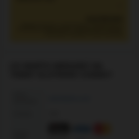
”
Jacek Michałski
Magister finansów, rachunkowości i ubezpieczeń na
Uniwersytecie Warszawskim, doświadczony w analizie
finansowej i strategii na rynku iGamingu
CO WARTO WIEDZIEĆ NA
TEMAT SLOTRAVE CASINO?
Strona
www.slotrave-x.com
internetowa
Premiera
2026
Metody