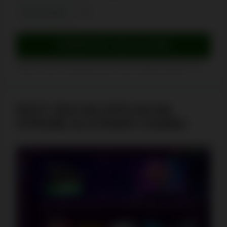
Gra na żywo
Tak
ZAREJESTRUJ SIĘ W KASYNIE
Założone w 2026 | Licencjonowane przez Curacao Gambling Commission | 18+ |
Graj odpowiedzialnie | anonimowihazardzisci.org
RZUT OKA NA OFICJALNĄ
STRONĘ SLOTRAVE CASINO