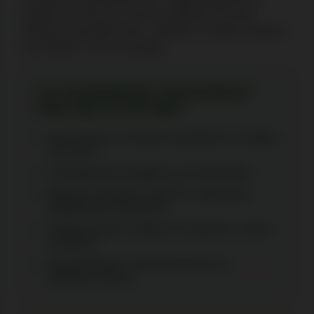
postaci Porsche 911. Nasza SlotRave recenzja
odkrywa wszystkie karty – płatności, bezpieczeństwo,
gry mobilne i inne szczegóły.
CO NAJBARDZIEJ SPODOBAŁO
NAM SIĘ W KASYNIE?
Koła Fortuny z losowymi nagrodami za wpłatę
min. 80 zł.
16 kryptowalut dostępnych do depozytów
Misje do realizacji na koncie nagradzane
dodatkowymi bonusami.
Filtrowanie gier według 23 motywów w sekcji
„Kolekcje”.
Ponad 900 gier natychmiastowych w
bibliotece kasyna.