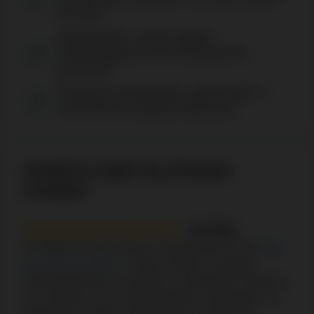
na start.
Opcjonalnie: wyraź zgodę
marketingową na otrzymywanie
promocji.
Potwierdź rejestrację, aby przejść z
automatu do wpłaty depozytu.
OFERTA GIER SLOTRAVE
CASINO
9.7/10
W SlotRave polscy gracze znajdą ponad 10 000
gier
kasynowych online
, a oferta została w wygodny
sposób podzielona na główne i pomniejsze kategorie,
np. Kup Bonus, gry natychmiastowe, Megaways czy