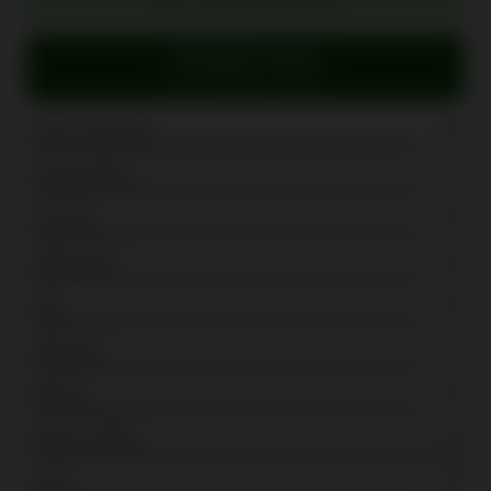
Odwiedź stronę
Idź do SlotRave Kasyno
Proces rejestracji
9.9
Funkcjonalność
9.7
Promocje
9.8
Obsługa VIP
9.6
Sloty
9.8
Oferta gier
9.7
Płatności
9.9
Wersja mobilna
10
Pomoc
9.8