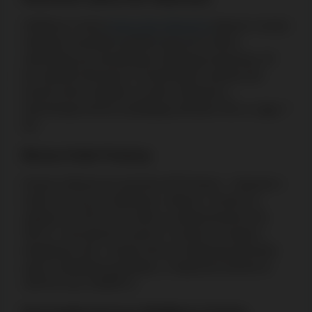
SlotRave Casino
bonus bez depozytu
oferuje w wersji
mobilnej wszystkim polskim graczom, którzy
zdecydują się zainstalować aplikację kasynową. W
ten sposób otrzymasz 10 darmowych spinów bez
konieczności wypłaty na konto. Wygrane z
darmowego bonusu podlegają obrotowi 40x w ciągu 7
dni.
Bonus Koło Fortuny
Kasyno oferuje trzy poziomy Kół Fortuny – brązowe z
losem od razu po rejestracji, srebrne z losami za
wpłatę min. 80 zł oraz złote za zdeponowanie min.
400 zł. Limit dzienny wynosi 3 szanse na każde z
dostępnych kół. Losowe bonusy obejmują darmowe
spiny i dodatkową gotówkę, a najwyższe premie to
100 DS oraz 100000 zł.