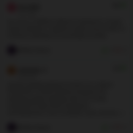
8.0
ihor1994
20.07.2026
Na czacie w SlotRave odpisali mi dosłownie w minutę i
sprawa załatwiona. Support po polsku chociaż widać że
to tłumacz automatyczny ale pomogli od strzała.
SlotRave Kasyno
0
0
1.0
radoslaw_k
26.06.2026
Zleciłem wypłatę wygranej na konto i to co robią to
PRZESADA. Przelew bankowy kosztował mnie
dodatkową opłatę, pobierają maks 16 € za taką
transakcję! Do tego doszło wewnętrzne
przewalutowanie z euro na złotówki i sporo straciłem :-(
SlotRave Kasyno
0
0