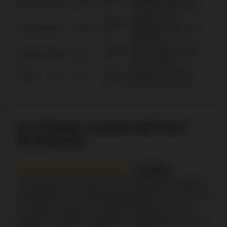
Blackjack
860+
250 zł
zł
Pragmatic Play Live
Imagine Live,
20000
Gry show
40+
0,5 zł
Pragmatic Play Live,
zł
Evolution
10 000
Lucky Streak, Ezugi,
Baccarat
200+
1 zł
zł
Vivo Gaming
Imagine Live, Vivo
Poker
15+
1 zł
5000 zł
Gaming, Evolution
SLOTRAVE CASINO METODY
PŁATNOŚCI
9.9/10
W sekcji płatności kasyna online dla polskich graczy
przygotowano 20 metod wpłaty depozytu oraz 18 opcji
do wypłaty wygranych. Wśród dostępnych metod
płatności znajdziesz kody BLIK, karty płatnicze Visa i