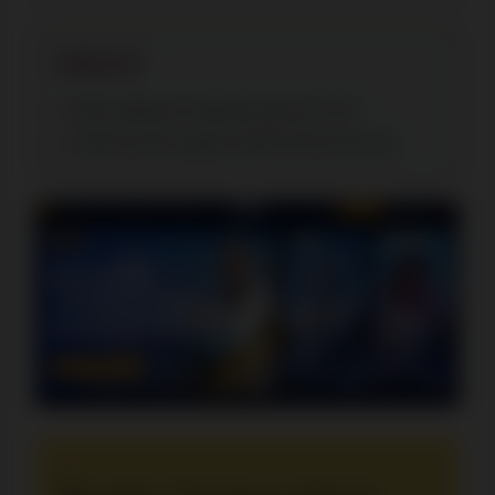
MINUSY
Brak aplikacji mobilnej kasyna Trino
Niskie limity wypłat (1000 EUR dziennie)
“