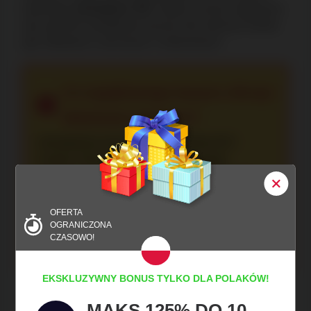
własnego
menadżera VIP
. Opłaca się być aktywnym,
aby zgarniać dodatkowe bonusy dla wiernych fanów
gier stołowych, karcianych i kasynowych.
Co wyjątkowego kasyno oferuje
aktywnym graczom?
Zarządzane przez Fortuna Games N.V.
Casino Trino posiada szeroką gamę
bonusów, które mają przejrzyste warunki
obrotowe. Okres ważności większości
OFERTA
promocji pozwala na ich rozegranie w ciągu
OGRANICZONA
10 dni, co jest znacznie dłuższym okresem
CZASOWO!
niż u wielu konkurencyjnych platform.
EKSKLUZYWNY BONUS TYLKO DLA POLAKÓW!
TRINO CASINO BONUSY POZOSTAŁE
MAKS.125% DO 10