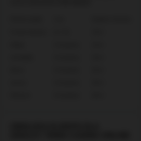
wynosi maksymalnie
3 dni robocze
.
Metoda wypłaty
Czas
Wypłata minimalna
Przelew bankowy
do 7 dni
100 zł
Mifinity
0-24 godziny
100 zł
eZeeWallet
0-24 godziny
100 zł
Bitcoin
0-24 godziny
250 zł
Litecoin
0-24 godziny
250 zł
Ethereum
0-24 godziny
250 zł
OBSŁUGA KLIENTA DLA
GRACZY TRINO CASINO ONLINE