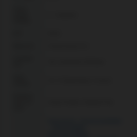
Termin
wypłaty
0 – 24 godziny
środków
RTP
96.5%
Właściciel
Fortuna Games N.V.
Certyfikat
Tak, szyfrowanie 128-bitowe
SSL
Adres
Dr. H. Fergusonweg 1, Curacao
siedziby
Dostawcy
kasyn na
Ezugi, Evolution, Pragmatic Play
żywo
Nowe kasyna
・
Kasyna na pieniądze
・
Kasyna mobilne
・
Kasyna do pobrania
・