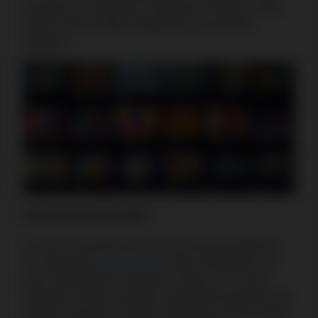
Dostępne są rozgrywki w kategoriach Drops & Wins,
Books, High Volatility, Megaways, a także Win
Multiplier.
KASYNO NA ŻYWO
Licencja hazardowa marki Trino pozwala platformie
na organizację
gier na żywo
, które obsługiwane są
przez prawdziwych krupierów. Oferta Live Casino
obejmuje przede wszystkim najbardziej popularne gry
stołowe i karciane. Znaleźć tutaj można różne wersje