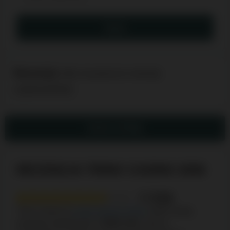
Wyślij
Recenzje
(Nie ma jeszcze recenzji
użytkowników)
DODAJ OPINIĘ
RECENZJA TRINO CASINO 2026
7.7/10
Trino Casino to
nowe kasyno online
, które swoją
premierę świętowało w
2024 roku
. Jak na