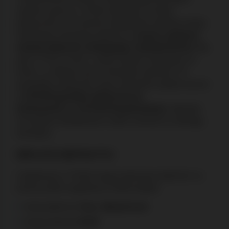
wsparcia graczy z Polski obejmuje nie tylko
tłumaczenia, ale również dostępność polskiej waluty.
Realizując transakcje płatnicze,
możesz wybierać
metody płatności obsługujące złotówki (PLN)
. Aby
grać w Trino Casino, należy wpłacić pieniądze na
konto, co odbywa się tu niezwykle sprawnie. W
przypadku większości opcji minimalna wpłata wynosi
tu
20 EUR (portfele elektroniczne,
bankowość)
lub
25 EUR (kryptowaluty)
. Operator
nie pobiera dodatkowych opłat i prowizji za obsługę
transakcji.
WPŁATA DEPOZYTU
Użytkownicy z Polski mogą realizować płatności za
pomocą kilku wygodnych metod wpłaty:
Karty płatnicze
Visa
i
MasterCard
Kody bankowe
BLIK