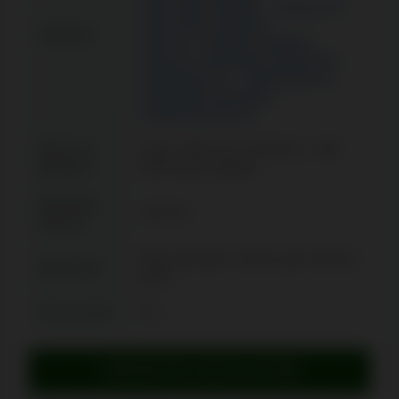
Kasyna bez pobrania
・
Kasyna VR
・
Kasyna bez rejestracji
・
Kategoria
Kasyna z szybkimi wypłatami
・
Kasyna z minimalnym depozytem
・
Android kasyna
・
IPhone kasyna
・
Kasyna bez weryfikacji
・
Wypłacalne Kasyna
Bonus od
maks. 100% do 12 100 PLN + 400
depozytu
Darmowych Spinów
Minimalny
100 PLN
depozyt
Sloty, blackjack, pokazy gier, bakarat,
Wybór gier
poker
Gry na żywo
Tak
ZAREJESTRUJ SIĘ W KASYNIE