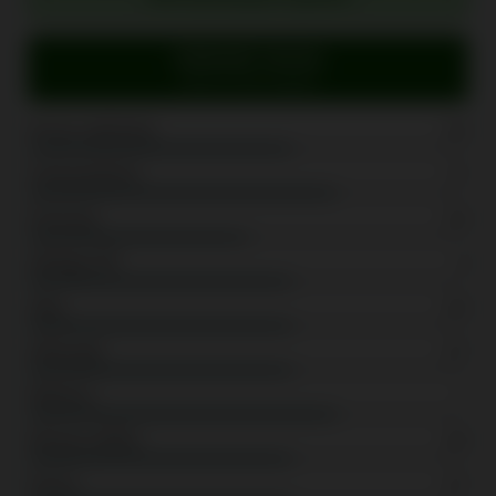
Odwiedź stronę
Idź do Trino Casino
Proces rejestracji
6.3
Funkcjonalność
7.7
Promocje
5.3
Obsługa VIP
6
Sloty
6.3
Oferta gier
6.7
Płatności
7
Wersja mobilna
6.5
Pomoc
6.7