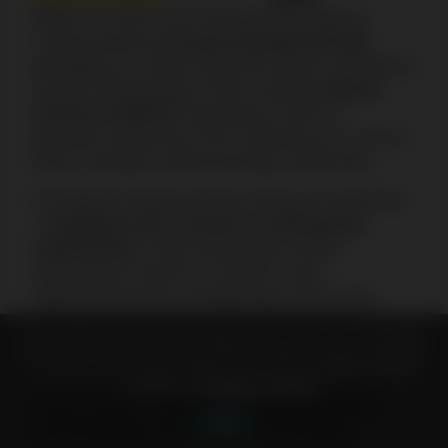
Właściciel marki Trino Casino posiada aktywną
licencję kasynową
Curacao Gaming Authority
,
podlegając tym samym lokalnemu prawu w dziedzinie
hazardu internetowego. Numer certyfikatu
Master
License to 365/JAZ
. Regulowany serwis to
gwarancja najwyższych form zabezpieczeń i ochrony
danych każdego zarejestrowanego użytkownika.
W kontekście bezpieczeństwa należy też wspomnieć
o
certyfikacie SSL w wersji 3 ze 128-bitowym
szyfrowaniem
. Kasyno gwarantuje również
profesjonalne wsparcie w zakresie zasad
odpowiedzialnej gry, udostępniając swoje usługi
wyłącznie osobom pełnoletnim. Obsługa może
Korzystając z tej witryny, zgadasz się na używanie przez nas
wymagać weryfikacji danych, aby potwierdzić fakt
plików cookies w celu optymalizacji działania strony i poprawy
ukończenia przez klienta 18 roku życia.
komfortu użytkowania. Więcej informacji na naszej stronię
poświęconej
plikom cookies.
Kasyno działa też
zgodnie z polityką AML/KYC
,
OK
przeciwdziałając tym samym praniu brudnych