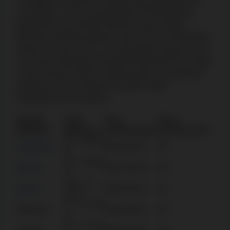
czy Ripple. Z kolei w przypadku kart kredytowych
Mastercard oraz portfeli elektronicznych Jeton i
MiFinity minimalny depozyt wynosi 50 zł, dla Bitcoina
kwota ta wynosi 130 zł, a w przypadku Dogecoina 60
zł. Kasyno obsługuje transakcje błyskawicznie, dzięki
czemu możesz szybko rozpocząć grę za prawdziwe
pieniądze. Nie ma tutaj też żadnych opłat
dodatkowych lub prowizji.
Sposób
Limit
Czas
Koszt
płatności
depozytu
przetwarzania
przetwarzania
50 – 20 000
Jetonbank
Natychmiast
0%
zł
50 – 10 500
MiFinity
Natychmiast
0%
zł
130 – 21
Bitcoin
Natychmiast
0%
145 zł
45 – 21 145
Ethereum
Natychmiast
0%
zł
45 – 21 145