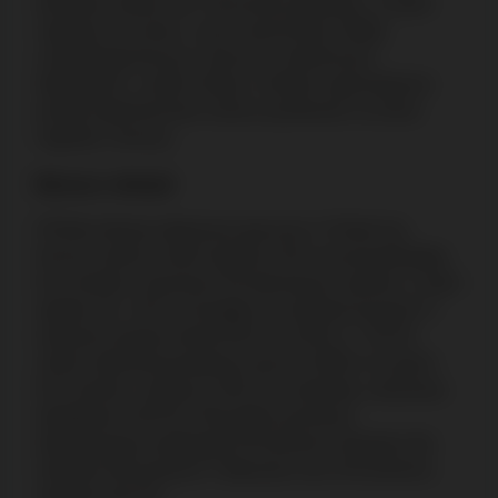
darmowe obroty, ale i bonusowa gotówka, a nawet
nagrody rzeczowe, w tym samochody. Ofertę
uzupełniają bonusy Crab przy codziennych
depozytach, a także Sklep, w którym zgromadzone
punkty lojalnościowe można wymieniać na różne
nagrody i bonusy.
Bonus reload
FEZbet oferuje aktywnym graczom z Polski trzy
bonusy reload. Jeżeli wpłacisz 90 zł od poniedziałku
do czwartku, otrzymasz 50 darmowych spinów. Z kolei
wpłata min. 225 zł od piątku do niedzieli pozwoli Ci
otrzymać premię reload 50% do 3150 zł + 50 DS.
Jeżeli natomiast postawisz łącznie 3600 zł w grach
ELA Games i wpłacisz 450 zł w niedzielę, otrzymasz
dodatkowe 100 DS. Wszystkie promocje
doładowujące podlegają 35-krotnemu obrotowi dla
środków bonusowych i depozytu oraz 40-krotnemu
obrotowi dla DS.