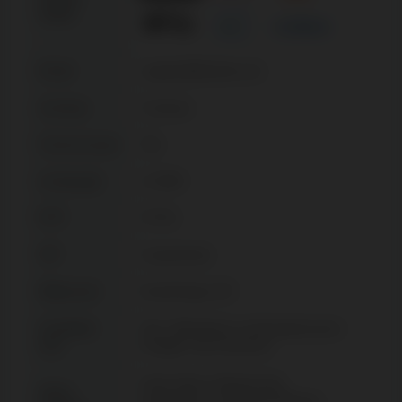
wpłaty
+ 10 Więcej
Email
support@fezbet.com
Licencja
Curacao
Czat na żywo
Tak
Liczba gier
11 500+
RTP
97.5%
VIP
5 poziomów
Właściciel
NovaForge LTD
Certyfikat
Tak, 256-bitowe szyfrowanie przez
SSL
Google Trust Services
Hamchako, Mutsamudu,
Adres
Autonomiczna Wyspa Anjouan,