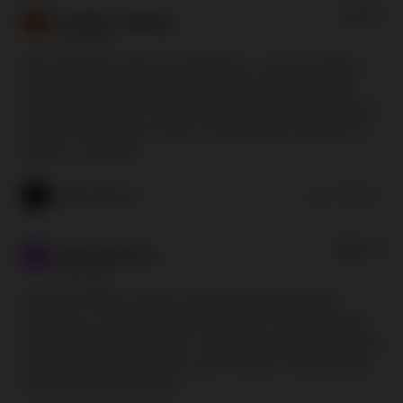
6.0
mobilny wiking
04.02.2025
Mam podobne zdanie do Nikodema – wersja mobilna
kasyna rozczarowuje. W moim przypadku większość
tytułów ma problem z płynnością gry. Ale na komputerze
bajka. Wszystko gra i buczy. Jak ktoś tylko obstawia na
kompie – polecam.
Fezbet Kasyno
0
0
10.0
legoduploxxx
03.02.2025
Kasyno FezBet w Polsce nie jest jakoś specjalnie
popularne, czego nie mogę zrozumieć. W końcu jest to
stabilnie działający serwis, z którym bez trudu się można
połączyć. Ma dużo slotów i gier na żywo. Fajne bonusy.
Godne polecenia kasyno.