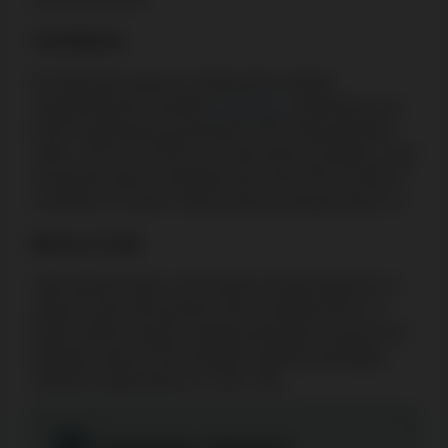
Cashback
Na aktywnych graczy czekają dwa rodzaje
cotygodniowych zwrotów
cashback
. Użytkownicy na
trzech najwyższych poziomach VIP mogą odzyskać
maks. 15% do 13 500 zł od strat netto na slotach, a dla
wszystkich graczy dostępny jest zwrot 25% do 900 zł
w kasynie na żywo. Kwota zwrotu wymaga obrotu 1x.
Bonus Crab
Jako aktywny gracz masz jedną szansę dziennie na
udział w grze bonusowej Crab za wpłatę 450 zł, w
której możesz wygrać nagrody pieniężne, bonusy lub
darmowe spiny. Poszczególne nagrody podlegają
obrotowi odpowiednio 1x, 30x i 40x.
Komentarz eksperta: