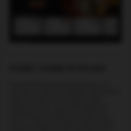
FEZBET CASINO W POLSCE
Kasyno FEZbet opinie wśród polskich graczy ma
przychylne, a to głównie ze względu na dostosowanie
strony do lokalnych potrzeb. Wszystkie treści
dostępne na stronie, w tym również regulaminy i
warunki gry, zostały przełożone na język polski.
Gracze z Polski mogą dokonywać wpłat i wypłat w
złotówkach, sięgając po kilkanaście popularnych w