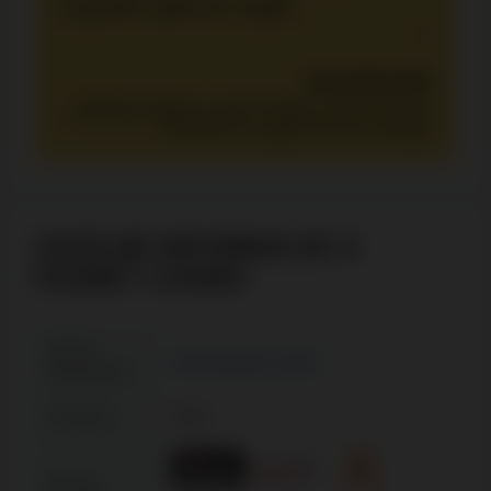
przypadku wpłat, jak i wypłat.
”
Jacek Michałski
Magister finansów, rachunkowości i ubezpieczeń na
Uniwersytecie Warszawskim, doświadczony w analizie
finansowej i strategii na rynku iGamingu
OGÓLNE INFORMACJE O
FEZBET CASINO
Strona
www.fezbet1.com/pl
internetowa
Premiera
2020
Metody