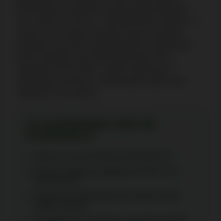
FEZbet bonus powitalny od pierwszego depozytu
max. 100% do 2 250 zł + 200 darmowych spinów + 1
szansę Crab. Stałych klientów kasyna nagradza
dostępem do dwóch cotygodniowych cashbacków,
trzech reloadów, 5-poziomowego klubu VIP z
nagrodami do 85 000 zł, a także regularnych i
sezonowych promocji z milionowymi pulami oraz
nagrodami rzeczowymi
CO NAJBARDZIEJ NAM SIĘ
SPODOBAŁO?
Kasyno na żywo oferuje ponad 830 gier
Dzienne wypłaty osiągające 6 000 zł na 5
poziomie VIP
Ponad 15 metod płatności dostępnych dla
polskich graczy
Cotygodniowy cashback w kasynie live 25%