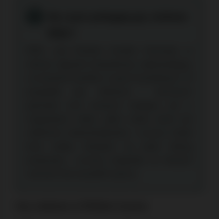
Na czym polegają gry stołowe
RNG?
RNG, czyli Random Number Generator, to
złożony algorytm komputerowy odpowiadający
za losowość wyników w grach hazardowych. W
przypadku gier stołowych i karcianych
generator liczb losowych dostępny jest w
rozgrywkach wideo, gdzie każdy wynik jest
całkowicie nieprzewidywalny i uczciwy. Dzięki
temu ruletka, blackjack czy poker oferują
przejrzystą i uczciwą rozgrywkę na równych
szansach dla wszystkich graczy.
Gry stołowe w FEZbet Casino