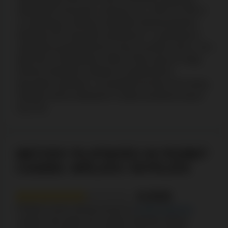
oddzielnych bonusów i promocji, np. 100% do 450 zł
za rejestrację. Selekcja zakładów bukmacherskich
obejmuje 30+ dyscyplin sportowych i e-sportowych,
największą popularnością cieszy się piłka nożna, a do
tego tenis, koszykówka, hokej. Polscy gracze mogą
również obstawiać zakłady na ekskluzywne
dyscypliny sportowe, na przykład lacrosse lub hurling.
Zakłady można obstawiać w trybie przedmeczowym
oraz live.
METODY PŁATNOŚCI W FEZBET
CASINO: WPŁATA I WYPŁATA
6.3/10
FEZbet Casino oferuje ponad 15
metod płatności
zarówno dla wpłat, jak i wypłat. Operator oferuje