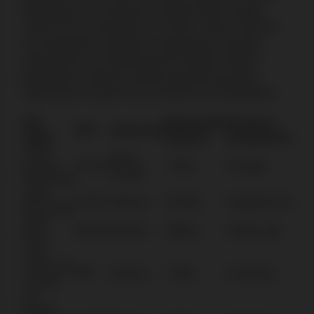
Megaways czy Kup Bonus. Wiele tytułów osiąga
średni RTP na poziomie 97%-99% i więcej. Możesz
też przeglądać rozgrywki w kategoriach nowości,
popularnych czy ekskluzywnych tytułów. Wśród
popularnych twórców slotów pojawiają się firmy
Spinomenal, Nolimit City, Amusnet czy Endorphina.
Slot
Maksymalna
Dostawca
RTP
Zmienność
online
wygrana
oprogramowania
3 Rail
Niska-
Express
92,72%
7 525x
Octoplay
średnia
Hold & Win
Sugar
97,5%
Wysoka
25 000x
Pragmatic Play
Rush 1000
Office
96,51%
Wysoka
20000x
Shady Lady
Party
Cash
Connection
95%
Wysoka
1 000x
Greentube
Sizzling
Hot
Bonsai