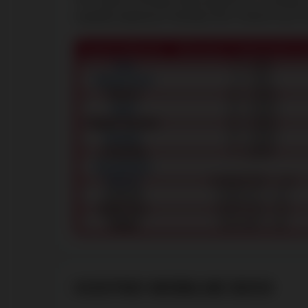
VIP zależy od kwoty, którą wpłacasz co miesiąc
wypłatę wygranych danego dnia, trzeba liczyć s
System płatności
Minimalna i maksymalna wp
Visa
5 – 150€
MasterCard
5 – 150€
Klarna
20 – 1000€
Skrill
10 – 5000€
Rapid Transfer
20 – 5000€
Neteller
10 – 5000€
AstroPay
5 – 3000€
MuchBetter
–
Bitcoin
0,00002 BTC – n/a
Litecoin
0,006 LTC – n/a
Ethereum
0,007 ETH – n/a
Ripple
3,59 XRP – n/a
KASYNO MOBILNE BOOI