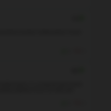
7.0
ą świetną rozrywkę na długie godziny. Na plus
0
0
8.0
olskich graczy. To, że mają dużo gier to jedno,
sprawę reagowali od razu i po mojej myśli.
0
0