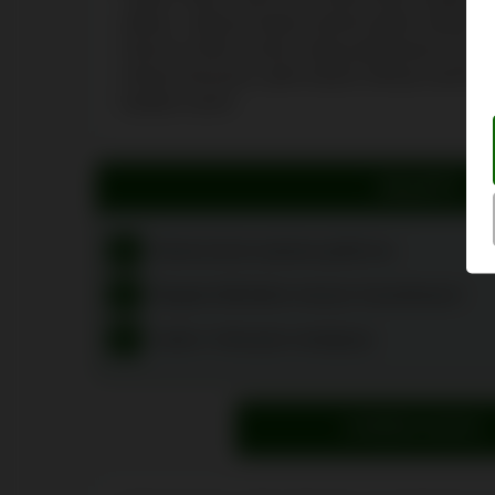
sekcje, z których każda zawiera jeden rodzaj ro
Gracze w Booi Casino mogą spodziewać się hojny
różnym bonusom, jakie kasyno oferuje swoim gr
każdym razem.
ZALETY
+
Nowoczesna oprawa graficzna
+
Bogata biblioteka maszyn hazardowych
+
Łatwa i intuicyjna nawigacja
UTWÓRZ KONTO