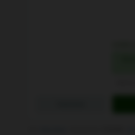
KLIKNIJ
Bonu
Założone 
Dodaj Opinię
Autor:
Eliasz Nowak
Zaktualizowano:
13.05.2026
Jak