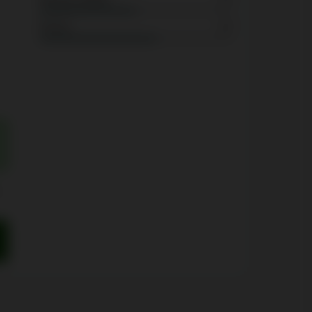
Pomoc
6.7