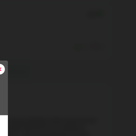
1.0
1
1
icencji Curacao eGaming. Kasyno przeznaczone
ez NETGLOBE SERVICES Ltd z siedzibą na
ądzeniu. Strona jest podzielona na różne