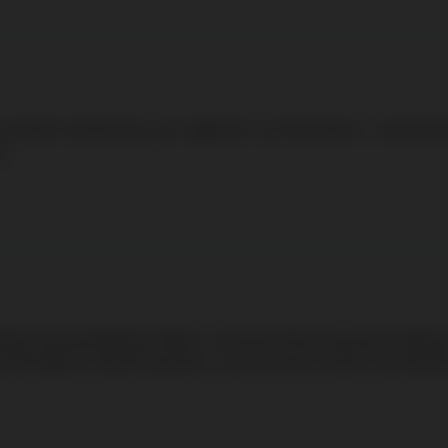
d takich dostawców, jak Yggdrasil czy Endorphina - zapewniaj
a.
ziej się przykładają. Widać, że kasyno Booi poważnie traktuje p
est kontakt z samym kasynem, a ten jest bez zarzutu. Na każdą 