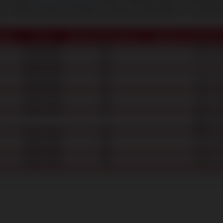
. W trakcie
gry na pieniądze
możesz dokonać dwóch darmowych w
ię z koniecznością zapłacenia prowizji od płatności w wysokoś
łata
Czas
Opłaty depozytowe %
Wypłata minimalna 
natychmiast
0%
75 zł – n
natychmiast
0%
75 zł – n
natychmiast
0%
–
natychmiast
0%
75 zł – n
natychmiast
0%
75 zł – n
natychmiast
0%
75 zł – n
natychmiast
0%
35 zł – n
–
–
35 zł – n
natychmiast
0%
200 zł – n
natychmiast
0%
75 zł – n
natychmiast
0%
75 zł – n
natychmiast
0%
75 zł – n