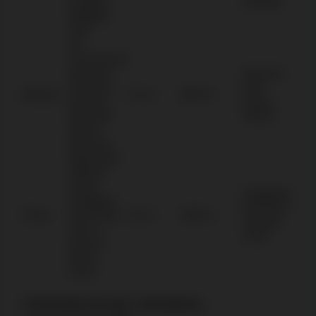
Roulette
Gaming
Multiplier
Spin
No
Commission
Baccarat
Hyperion
Supreme,
Play,
Bakarat
0,1 zł
5000 zł
Squeeze
Reevo,
Baccarat,
NetEnt
Speed
Baccarat
High Hand
Hold’em
Poker,
KingMidas,
Caribbean
Red Rake
Poker
Stud Poker,
0,2 zł
1000 zł
Gaming,
Aces &
InOut
Deuces
Bonus
Poker
Automaty do gry i dostawcy