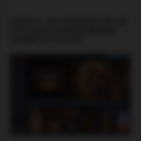
ZOBACZ, JAK PREZENTUJE SIĘ
OFICJALNA STRONA BEARO
CASINO W POLSCE