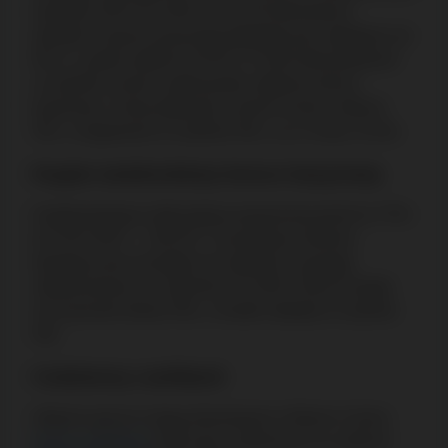
otrzymać 50% do 3150 zł oraz 50 darmowych
obrotów. Kasyno przyznaje gotówkę przy wpłatach od
90 zł, a pełen pakiet od 225 zł. Przed skorzystaniem
ze spinów musisz wykorzystać aktywny bonus
kasynowy. Sumę depozytu i premii musisz obrócić
35x, a wygranymi ze spinów 40x, na co masz 10 dni.
Krypto weekendowy bonus kasynowy
Kryptowalutowa alternatywa powyższej premii to 75%
do 750 USDT + 100 DS. Ta promocja również
dostępna jest od piątku do niedzieli i wymaga
zdeponowania co najmniej 75 USDT. Bonus krypto
ma warunek obrotu 30x, a środki zdobyte ze spinów
40x.
Codzienny cashback
Aktywni gracze mogą otrzymywać w Bearo Casino
bonus cashback
rozliczany codziennie na czterech