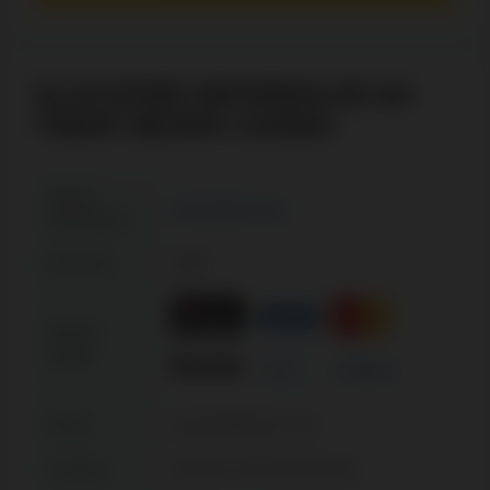
KLUCZOWE INFORMACJE NA
TEMAT BEARO CASINO
Strona
www.bearo.com
internetowa
Premiera
2026
Metody
wpłaty
+ 7 Więcej
Email
support@bearo.com
Licencja
Anjouan Gaming Authority