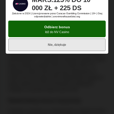
gracz może otrzymać w Bearo Casino bonus za
000 ZŁ + 225 DS
wpłatę co najmniej 90 zł. Premia wynosi 50
darmowych spinów i może zostać wykorzystana na
Założone w 2024 | Licencjonowane przez Curacao Gambling Commission | 18+ | Graj
odpowiedzialnie | anonimowihazardzisci.org
wybrany przez operatora slot online. Termin ważności
spinów to 7 dni, a wygrane, ograniczone do 225 zł,
Odbierz bonus
należy obrócić 40x w ciągu 10 dni.
Idź do NV Casino
Krypto cotygodniowy bonus kasynowy
Nie, dziękuje
Wpłacając na konto co najmniej 50 USDT pomiędzy
poniedziałkiem a czwartkiem, otrzymać możesz krypto
bonus reload o wartości 60% do 1000 USDT. Po
odebraniu oferty musisz ją ręcznie aktywować na
swoim koncie w ciągu 14 dni. Maksymalne wygrane z
premii ograniczono do 10-krotności uzyskanych
środków, a warunek obrotu wynosi 30x.
Weekendowy bonus kasynowy
Dostępny od piątku do niedzieli bonus reload pozwala