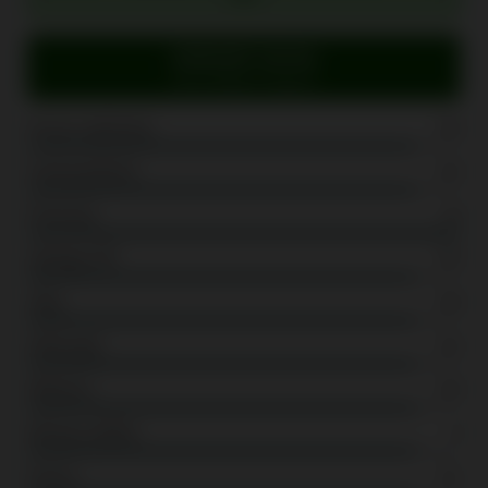
Odwiedź stronę
Idź do Bearo Kasyno
Proces rejestracji
9.6
Funkcjonalność
9.4
Promocje
10
Obsługa VIP
9.5
Sloty
9.8
Oferta gier
9.2
Płatności
9.9
Wersja mobilna
9
Pomoc
9.1