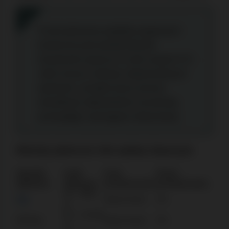
Przed pierwszą wypłatą wygranych
konieczne jest potwierdzenie
tożsamości gracza w myśl zasad KYC.
Jeśli chcesz uniknąć niepotrzebnych
opóźnień, przejdź przez proces
weryfikacji odpowiednio wcześniej,
przesyłając wymagane dokumenty.
Metody płatności dla wpłaty depozytu
Sposób
Limit
Czas
Koszt
płatności
depozytu
przetwarzania
przetwarzania
90 – 8000
Blik
Natychmiast
0%
zł
90 – 10 500
MiFinity
Natychmiast
0%
zł