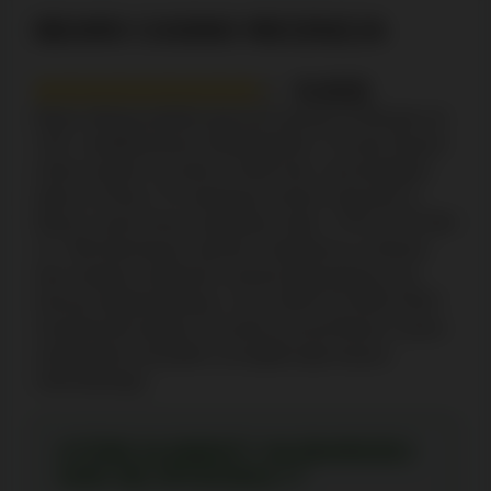
BEARO CASINO RECENZJA
9.4/10
Bearo oferuje polskim graczom ponad 12 000 gier od
120+ certyfikowanych deweloperów. To nowe kasyno
online weszło na rynek w 2026 roku i jest dostępne
także w Polsce. Po rejestracji możesz otrzymać w
Bearo Casino bonus powitalny maks. 175% do 63 000
zł + 400 darmowych spinów. Znajdziesz tu również
dwa rodzaje cashbacku, premie depozytowe oraz
bonusy kryptowalutowe, w tym 200% do 3000 USDT
od pierwszej wpłaty. W naszej recenzji Bearo Casino
analizujemy wszystkie szczegóły tego kasyna
internetowego.
KTÓRE ELEMENTY NAJBARDZIEJ
NAM SIĘ SPODOBAŁY?