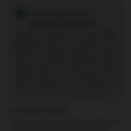
O co chodzi w slotach z
wypłatami klastrowymi?
Automaty z mechaniką „cluster pay” przyznają
potencjalne wygrane na podstawie grup
identycznych symboli pojawiających się obok
siebie, a nie zgodnie z tradycyjnymi liniami
wypłat. Sukces w grze zależy od tworzenia
układów symboli w pionie i poziomie na siatce
slotu. Przykładowe sloty z klastrami: Le
Fisherman, Sugar Rush, Aloha! Cluster Pays.
Gry stołowe i karciane
Kasyno zebrało gry stołowe i karciane w wersji wideo
w jednej zakładce, gdzie znajdziesz ponad 230