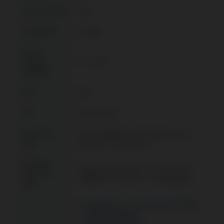
Czat na żywo
Tak
Liczba gier
12 000+
Termin
wypłaty
1 – 3 dni
środków
RTP
97%
VIP
5 poziomów
Certyfikat
Tak, 256-bitowe szyfrowanie przez
SSL
Google Trust Services
Dostawcy
Pragmatic Play Live
SA Gaming
・
・
kasyn na
Winfinity
Iconic 21
VivoGaming
・
・
żywo
Nowe kasyna
・
Kasyna na pieniądze
・
Kasyna mobilne
・