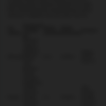
wariantów pokera, bakarata, blackjacka czy ruletki
RNG. Wśród dostawców oprogramowania są firmy
OneTouch, Pragmatic Play oraz Game Time Tec.
Dostępność
Gra
Stawka
Stawka
rodzajów
Dostawcy
stołowa
minimalna
maksymalna
gry
Blackjack
Supreme
Multihand,
Platipus,
Blackjack
Blackjack
0,1 zł
10 000 zł
Betsoft,
Perfect
Iconic 21
Pairs,
Blackjack
Royale
European
Mega Boost
Roulette,
TaDa
American
Gaming,
Ruletka
Roulette
1 zł
10 000 zł
Evoplay,
Extra Pay,
Tom Horn