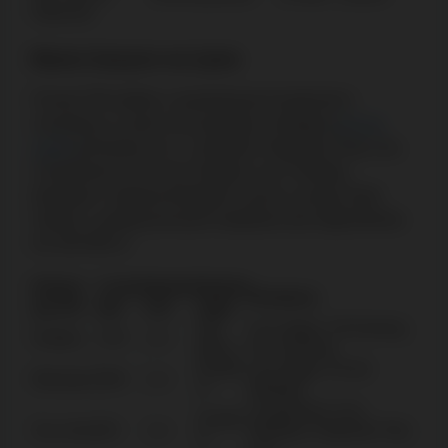
Diamond
Bearo kasyno na żywo
Ponad 700 stołów z prawdziwymi krupierami i
rozrywką w czasie rzeczywistym: dostępne
gry na
żywo
pochodzą m.in. z portfolio Pragmatic Play Live,
Creedroomz Live oraz Imagine Live. Ruletka,
blackjack i bakarat dostępne są też w wersji Gold
Saloon z podwyższonymi stawkami dla Highrollerów
do 100 000 zł.
Rodzaj
Liczba
Stawka
Stawka
Dostawcy
gry live
gier
min.
maks.
100
Live Vegas, SA Gaming,
Ruletka
170+
1 zł
000 zł
Vivo Gaming
50 000
Live Vegas, On Air,
Blackjack
350+
1 zł
zł
Winfinity
Creedroomz Live,
20 000
Gry show
30+
1 zł
Winfinity, Pragmatic Play
zł