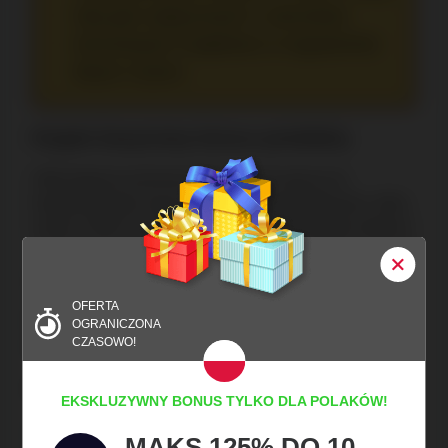
listę gier wyłączonych z warunków
bonusowych znajdziesz w regulaminie
Bearo Casino.
Krypto kasynowy bonus powitalny
Alternatywna promocja dla nowych graczy to
kryptowalutowy bonus od pierwszego depozytu, który
wynosi 200% do 3000 USDT przy minimalnej wpłacie
o równowartości 88 USDT. Do aktywacji brane są pod
uwagę depozyty realizowane za pomocą aktywów
Tether, Bitcoin, Bitcoin Cash, Litecoin, Ethereum,
OFERTA
Ripple oraz USD Coin. Suma depozytu i premii
OGRANICZONA
CZASOWO!
podlega obrotowi 40x w ciągu 10 dni.
Cotygodniowy bonus kasynowy
EKSKLUZYWNY BONUS TYLKO DLA POLAKÓW!
Od poniedziałku do czwartku każdy zarejestrowany
MAKS.125% DO 10