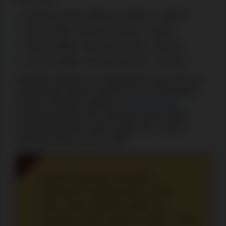
Pierwsza wpłata: 100% do 13 500 zł + 100 DS
Druga wpłata: 125% do 11 250 zł + 50 DS
Trzecia wpłata: 150% do 22 500 zł + 100 DS
Czwarta wpłata: 175% do 18 000 zł + 150 DS
Minimalny depozyt przy każdej premii wynosi 90 zł, a
maksymalne wygrane ograniczono do 10-krotności
promocji. Wygrane zdobyte za
darmowe spiny
podlegają obrotowi 40x, natomiast sumę wpłaty i
bonusowej gotówki należy zagrać 35x. Czas na
realizację obrotu wynosi 10 dni.
Podczas realizacji wymogów
obrotowych wybieraj tylko te sloty
online, gdzie zagrane stawki są
rozliczane przez kasyno w 100%. Pełną