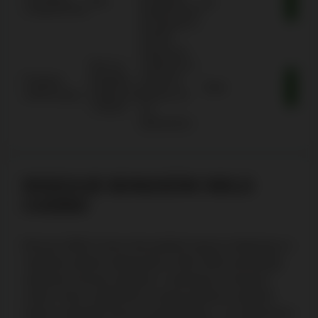
10%
3x
BO
cotygodniowy
tygodniowych
przegranych
stawek
Zapraszaj
10% od
znajomych i
Program
zakładów
otrzymuj
ODB
Brak
BO
referencyjny
znajomych
bonusy od
+ 50 DS
ich
aktywności
RODZAJE BONUSÓW IWILD
CASINO
Bonusy iWild Casino dla polskich graczy obejmują co
najmniej siedem atrakcyjnych ofert, które pozwalają
wydłużyć korzyści płynące z rejestracji w kasynie
online. Nowi użytkownicy mogą wybierać spośród
dwóch rodzajów bonusu powitalnego, a na aktywnych