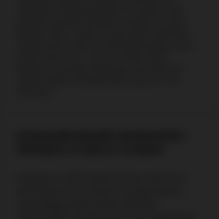
złotówkach lub kryptowalutach. Do wyboru masz
tradycyjne przelewy bankowe, przelewy na konta
MiFinity i Jeton, a także 10 opcji krypto. Minimalna
wypłata wynosi 100 zł. Przed każdą wypłatą należy
przejść proces KYC. Gracze z Polski muszą
dostarczyć wszystkie dokumenty tożsamości lub
odebrać telefon od kierownictwa kasyna w celu
weryfikacji.
PODSUMOWANIE BONUSÓW I
PROMOCJI IWILD CASINO
Dostępne w iWild Casino bonusy kasynowe
skierowane są do różnych rodzajów graczy,
zaspokajając jednocześnie potrzeby
użytkowników rekreacyjnych oraz Highrollerów