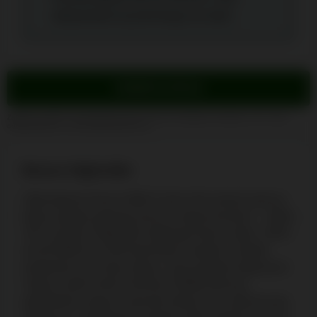
aktywować tę promocję na start.
ODBIERZ BONUS
Założone w 2022 | Licencjonowane przez Curacao Gambling Commission | 18+ | Graj
odpowiedzialnie | anonimowihazardzisci.org
Bonus Highroller
Alternatywny bonus iWild Casino dla nowych graczy,
którzy pragną zgarnąć jeszcze więcej korzyści – oferta
VIP na bonus Highroller obejmuje bonus maks. 150%
do 60 000$ oraz 400 darmowych spinów. Została
podzielona na cztery etapy, a przy każdym depozycie
należy zasilić konto minimum 2000$. Bonusy
gotówkowe mają tu warunek obrotu 25x, podczas gry,