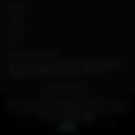
Kasyna
Lemon
HellSpin
Energy
Bizzo
Odpowiedzialny Hazard
Kasynos.online to serwis hazardowy, który pomaga Polakom znaleźć
licencjonowane i regulowane kasyna online. Tworzymy niezależne
recenzje kasyn, poradniki do gier oraz analizy bonusów dla
początkujących i doświadczonych graczy.
© Copyright 2020-2026.
Wszystkie prawa zastrzeżone.
E-mail: support@kasynos.online
Korzystając z tej witryny, zgadasz się na używanie przez nas
Adres: ul. Złota 59, 00-120 Warszawa
plików cookies w celu optymalizacji działania strony i poprawy
komfortu użytkowania. Więcej informacji na naszej stronię
O nas
Blog
Cookies
Polityka prywatności
poświęconej
plikom cookies.
Odpowiedzialny hazard
Sitemap
Warunki korzystania
OK