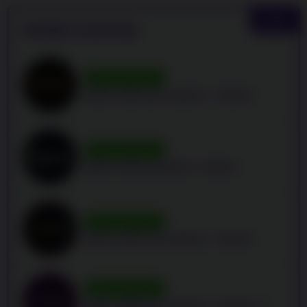
NOWE
NOWE KASYNA
BONUS POWITALNY
MAKS. 100% DO 22 500 ZŁ + 350 DS
BONUS POWITALNY
MAKS. 100% DO 3000 $ + 300 DS
BONUS POWITALNY
MAKS. 200% DO 15 000 ZŁ + 500 DS
BONUS POWITALNY
MAKS. 200% DO 12 500 ZŁ + 150 DS + 1