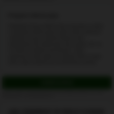
Program referencyjny
Dodatkowe bonusy iWild Casino przyznaje za udział
w programie referencyjnym, gdzie należy zapraszać
znajomych do gry w kasynie poprzez swój
indywidualny link referencyjny, aby uzyskać 10% od
ich obrotu w środkach bonusowych. Jeżeli
zaproszona osoba wpłaci co najmniej 20$ na swoje
konto, oboje uzyskacie po 50 darmowych spinów.
ODBIERZ BONUS
Założone w 2022 | Licencjonowane przez Curacao Gambling Commission | 18+ | Graj
odpowiedzialnie | anonimowihazardzisci.org
JAK ODEBRAĆ W IWILD CASINO