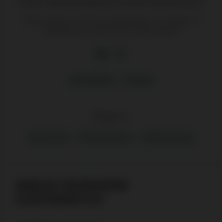
Polsko-Japońska Akademia Technik Komputerowych
Tytuł magistra w zakresie projektowanie i rozwój gier ze
specjalizacją w grach kasyn internetowych
190 artykułów
Kontakty
Ekspert w:
Edycja treści
Recenzja slotów
Retencja graczy
WIĘCEJ BONUSÓW
KASYNOWYCH