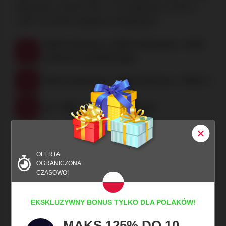
depozytu i premii 30x, a Ty wpłacasz 1000 zł,
wzór na obrót wygląda następująco:
100% zł bonusu x 1000 zł depozytu = 1000
zł bonusu gotówkowego
1000 zł depozytu + 1000 zł bonusu = 2000 zł
30 * 2000 zł = 60 000 zł obrotu
Kasyno nie określa kategorii gier, które
przyczyniają się do obrotu bonusem, ani
OFERTA
zakresu, w jakim spełniają one te wymagania.
OGRANICZONA
Warto jednak pamiętać, że w branży
CZASOWO!
hazardowej zazwyczaj tylko automaty do gier
mają 100% udziału w obrocie bonusem
EKSKLUZYWNY BONUS TYLKO DLA POLAKÓW!
powitalnym.
MAKS.125% DO 10