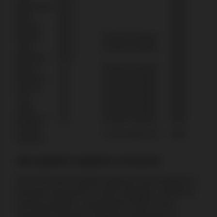
Mastercard
80 zł
-
Brak
BLIK
80 zł
-
Brak
Revolut
80 zł
-
Brak
MiFinity
80 zł
Poniżej 24 godzin
Brak
Jeton
80 zł
Poniżej 24 godzin
Brak
MoonPay
80 zł
-
Brak
Bitcoin
n.d.
Poniżej 24 godzin
Brak
Ethereum
n.d.
Poniżej 24 godzin
Brak
Litecoin
n.d.
Poniżej 24 godzin
Brak
Tron
n.d.
Poniżej 24 godzin
Brak
Tether
n.d.
Poniżej 24 godzin
Brak
Dogecoin
n.d.
Poniżej 24 godzin
Brak
Przelew
-
1-3 dni roboczych
Brak
bankowy
Jak wypłacić wygrane w kasynie
Przed zleceniem wypłaty wygranych pochodzących z
bonusów kasynowych, musisz pamiętać o obróceniu
promocją zgodnie z regulaminem iWild Casino.
Transakcje mogą być następnie realizowane w