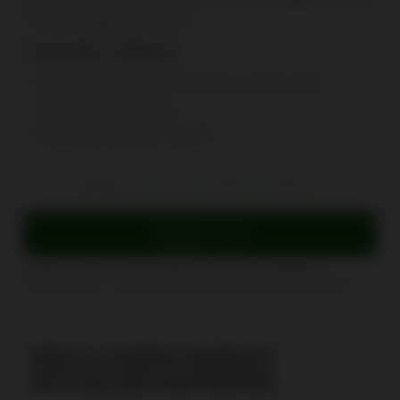
zł, 150% wpłaty do 4000 zł.
SZCZEGÓŁY BONUSU:
Bonus: do 16 000 zł i 550 darmowych spinów
Wymagany obrót: 35x
Minimalny depozyt: 20 EUR
BRAK KODU PROMOCYJNEGO
Odwiedź stronę
Założone w 2022 | Licencjonowane przez Curacao Gambling
Commission | 18+ | Graj odpowiedzialnie | anonimowihazardzisci.org
IWILD CASINO BONUSY
AKTUALNIE DOSTĘPNE