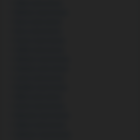
22Bet Casino bonusy
BetAlice Casino bonusy
Bison Casino bonusy
Bizzo Casino bonusy
Energy Casino bonusy
GGBet Casino bonusy
HitNSpin Casino bonusy
HotSlots Casino bonusy
Lemon Casino bonusy
MostBet Casino bonusy
MrBet Casino bonusy
Nomini Casino bonusy
Betonred Casino bonusy
Slottica Casino bonusy
Slottyway Casino bonusy