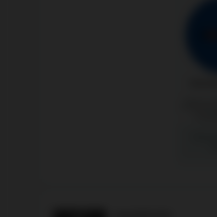
Mostb
Założone w 20
przez Curacao 
18+ | Graj
anonimow
Recenz
K
Jacek Michalski