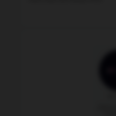
NV 
Założone w 20
przez Curacao 
18+ | Graj
anonimow