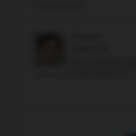
Poznaj naszych autorów:
Eliasz Nowak
Założyciel i CEO
Eliasz jest założycielem i sz
wersję naszego serwisu zbudo
uczestniczy w SBC Summit, SiGMA czy ICE.