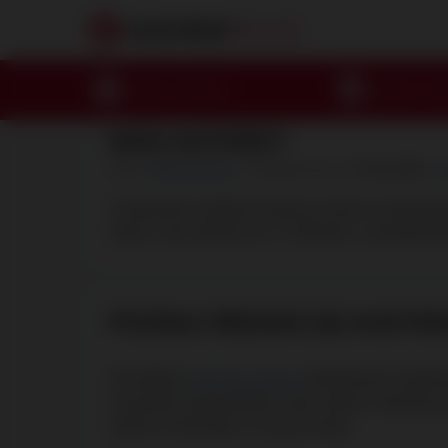
Główna
Nasi autorzy
Kasyno Online
Opinie o ka
Kasyna z szybkimi wypłatami
Kasyna z minimalnym depozytem
NASI AUTORZY
Autor:
Eliasz Nowak
Zaktualizowano:
02.06.2026
J
Członkowie redakcji Kasynos.online to doświad
starań, aby dostarczać Ci aktualne, zweryfikowa
POZNAJ REDAKCJĘ KASYNO
W redakcji
Kasynos.online
zatrudniamy zespół pr
niszowych specjalistów. Nasi autorzy zajmują s
świecie iGamingu w naszym kraju.