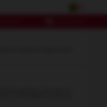
2
Gry na żywo
Bonusy Kasynowe
Darmowe spiny bez depozytu
redakcyjny każdego dnia dokłada wszelkich
 tekstów, edycji treści, analizy rynku oraz
owych, a także poradników oraz informacji o