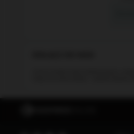
Recenzj
DOŁĄCZ DO NAS!
Chcesz rozwijać swoje zainteresowania i umiej
Dołącz do naszej redakcji – sprawdź aktualne ofert