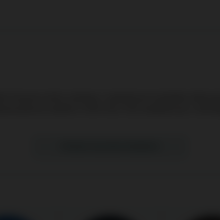
efem Kasynos.online, jednego z największych projektów afiliac
wał podczas studiów w 2015 roku. Dziś współpracuje z dziesiąt
POZNAJ ELIASZA NOWAKA