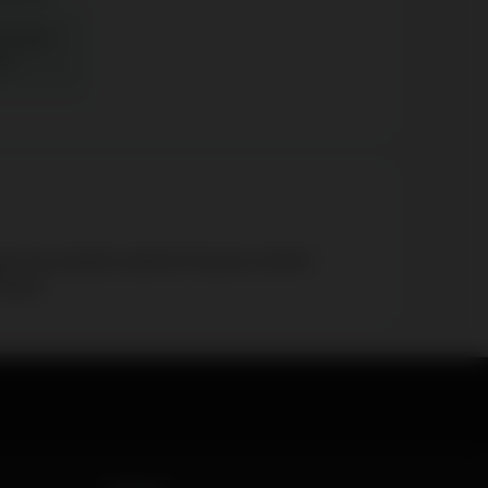
Fonbet
no
cym się zespole autorów Kasynos.online?
teraz!