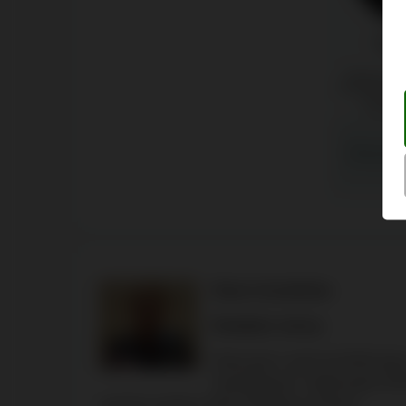
Yep
Założone w 20
przez Curacao 
18+ | Graj
anonimow
Recenzj
Klara Czerwińska
Redaktor strony
Klara jest z nami od 2019 roku
hazardowych. Ukończyła PJATK
uważne analizy rynku iGaming w Polsce.